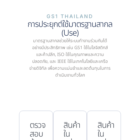
GS1 THAILAND
การประยุกต์ใช้มาตรฐานสากล
(Use)
มาตรฐานสากลช่วยให้ระบบทำงานร่วมกันได้
อย่างมีประสิทธิภาพ เช่น GS1 ใช้ในโลจิสติกส์
และค้าปลีก, ISO ใช้ในคุณภาพและความ
ปลอดภัย, และ IEEE ใช้ในเทคโนโลยีและเครือ
ข่ายดิจิทัล เพื่อความแม่นยำและลดต้นทุนในการ
ดำเนินงานทั่วโลก
ตรวจ
สินค้า
สินค้า
สอบ
ใน
ใน