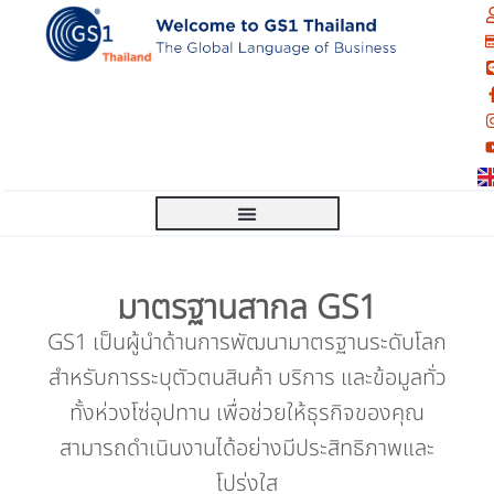
มาตรฐานสากล GS1
GS1 เป็นผู้นำด้านการพัฒนามาตรฐานระดับโลก
สำหรับการระบุตัวตนสินค้า บริการ และข้อมูลทั่ว
ทั้งห่วงโซ่อุปทาน เพื่อช่วยให้ธุรกิจของคุณ
สามารถดำเนินงานได้อย่างมีประสิทธิภาพและ
โปร่งใส