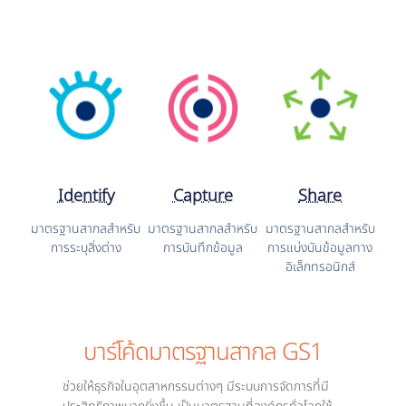
Identify
Capture
Share
มาตรฐานสากลสำหรับ
มาตรฐานสากลสำหรับ
มาตรฐานสากลสำหรับ
การระบุสิ่งต่าง
การบันทึกข้อมูล
การแบ่งบันข้อมูลทาง
อิเล็กทรอนิกส์
บาร์โค้ดมาตรฐานสากล GS1
ช่วยให้ธุรกิจในอุตสาหกรรมต่างๆ มีระบบการจัดการที่มี