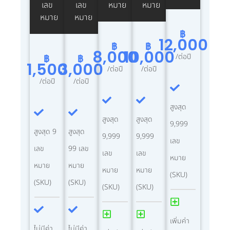
เลข
เลข
หมาย
หมาย
หมาย
หมาย
฿
12,000
฿
฿
8,000
10,000
/ต่อปี
฿
฿
1,500
3,000
/ต่อปี
/ต่อปี
/ต่อปี
/ต่อปี
สูงสุด
สูงสุด
สูงสุด
9,999
สูงสุด 9
สูงสุด
9,999
9,999
เลข
เลข
99 เลข
เลข
เลข
หมาย
หมาย
หมาย
หมาย
หมาย
(SKU)
(SKU)
(SKU)
(SKU)
(SKU)
เพิ่มค่า
ไม่มีค่า
ไม่มีค่า