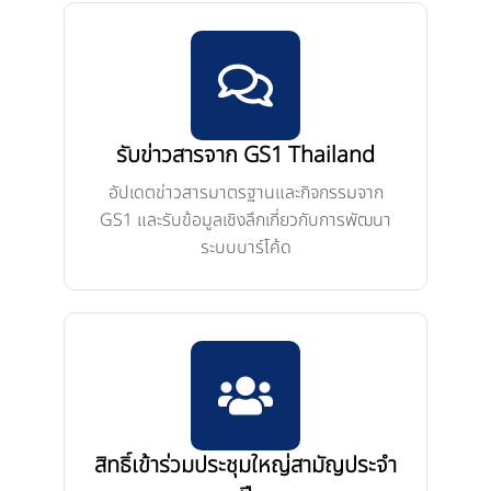
รับข่าวสารจาก GS1 Thailand
อัปเดตข่าวสารมาตรฐานและกิจกรรมจาก
GS1 และรับข้อมูลเชิงลึกเกี่ยวกับการพัฒนา
ระบบบาร์โค้ด
สิทธิ์เข้าร่วมประชุมใหญ่สามัญประจำ