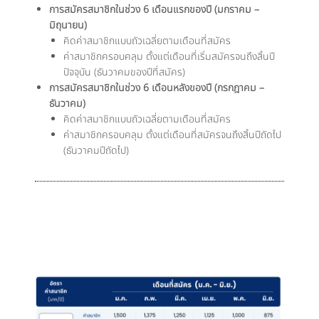
การสมัครสมาชิกในช่วง 6 เดือนแรกของปี (มกราคม –
มิถุนายน)
คิดค่าสมาชิกแบบถัวเฉลี่ยตามเดือนที่สมัคร
ค่าสมาชิกครอบคลุม ตั้งแต่เดือนที่เริ่มสมัครจนถึงสิ้นปี
ปัจจุบัน (ธันวาคมของปีที่สมัคร)
การสมัครสมาชิกในช่วง 6 เดือนหลังของปี (กรกฎาคม –
ธันวาคม)
คิดค่าสมาชิกแบบถัวเฉลี่ยตามเดือนที่สมัคร
ค่าสมาชิกครอบคลุม ตั้งแต่เดือนที่สมัครจนถึงสิ้นปีถัดไป
(ธันวาคมปีถัดไป)
สมัครสมาชิกในช่วง 6 เดือนแรกของปี (ม.ค. -
มิ.ย.)