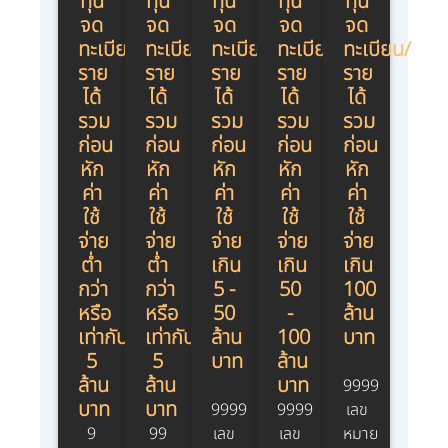
ทุน
ทุน
ทุน
ทุน
ทุน
จด
จด
จด
จด
จด
ทะเบียน/
ทะเบียน/
ทะเบียน/
ทะเบียน/
ทะเบียน/
ราย
ราย
ราย
ราย
ราย
ได้
ได้
ได้
ได้
ได้
รวม
รวม
รวม
รวม
รวม
ก่อน
ก่อน
ก่อน
ก่อน
ก่อน
หัก
หัก
หัก
หัก
หัก
ค่า
ค่า
ค่า
ค่า
ค่า
ใช้
ใช้
ใช้
ใช้
ใช้
จ่าย
จ่าย
จ่าย
จ่าย
จ่าย
ต่ำ
ต่ำ
เกิน
เกิน
เกิน
กว่า
กว่า
5 -
50
100
หรือ
หรือ
50
-
ล้าน
เท่ากับ
เท่ากับ
ล้าน
100
บาท
5
5
บาท
ล้าน
ล้าน
ล้าน
บาท
9999
บาท
บาท
9999
9999
เลข
9
99
เลข
เลข
หมาย