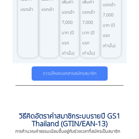
เพิ่มค่า
เพิ่มค่า
แรกเข้า
แรกเข้า
แรกเข้า
แรกเข้า
แรกเข้า
7,000
7,000
7,000
บาท (ปี
บาท (ปี
บาท (ปี
แรก
แรก
แรก
เท่านั้น)
เท่านั้น)
เท่านั้น)
ดาวน์โหลดเอกสารสมัครสมาชิก
วิธีคิดอัตราค่าสมาชิกระบบรายปี GS1
Thailand (GTIN/EAN-13)
การคำนวณค่าธรรมเนียมขึ้นอยู่กับช่วงเวลาที่สมัครเป็นสมาชิก