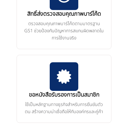
สิทธิ์ส่งตรวจสอบคุณภาพบาร์โค้ด
ตรวจสอบคุณภาพบาร์โค้ดตามมาตรฐาน
GS1 ช่วยป้องกันปัญหาการสแกนผิดพลาดใน
การใช้งานจริง
ขอหนังสือรับรองการเป็นสมาชิก
ใช้เป็นหลักฐานทางธุรกิจสำหรับการยืนยันตัว
ตน สร้างความน่าเชื่อถือให้กับองค์กรและคู่ค้า