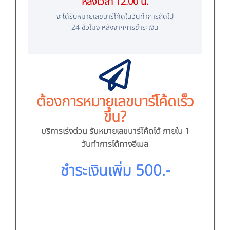
หลังเวลา 12.00 น.
จะได้รับหมายเลขบาร์โค้ดในวันทำการถัดไป
24 ชั่วโมง หลังจากการชำระเงิน
ต้องการหมายเลขบาร์โค้ดเร็ว
ขึ้น?
บริการเร่งด่วน
รับหมายเลขบาร์โค้ดได้
ภายใน 1
วันทำการได้
ทางอีเมล
ชำระเงินเพิ่ม
500.-