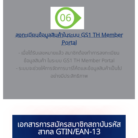
ลงทะเบียนข้อมูลสินค้าในระบบ GS1 TH Member
Portal
- เมื่อได้รับเลขหมายแล้ว สมาชิกต้องทำการลงทะเบียน
ข้อมูลสินค้า ในระบบ GS1 TH Member Portal
- ระบบจะช่วยให้การจัดการบาร์โค้ดและข้อมูลสินค้าเป็นไป
อย่างมีประสิทธิภาพ
เอกสารการสมัครสมาชิกสถาบันรหัส
สากล GTIN/EAN-13