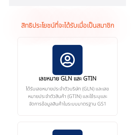
สิทธิประโยชน์ที่จะได้รับเมื่อเป็นสมาชิก
เลขหมาย GLN และ GTIN
ได้รับเลขหมายประจำตัวบริษัท (GLN) และเลข
หมายประจำตัวสินค้า (GTIN) และใช้ระบุและ
จัดการข้อมูลสินค้าในระบบมาตรฐาน GS1