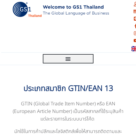
ประเภทสมาชิก GTIN/EAN 13
GTIN (Global Trade Item Number) หรือ EAN
(European Article Number) เป็นรหัสสากลที่ใช้ระบุสินค้า
แต่ละรายการในระบบบาร์โค้ด
มักใช้ในการค้าปลีกและโลจิสติกส์เพื่อให้สามารถติดตามและ