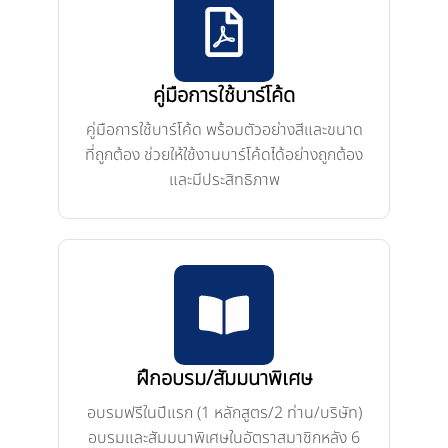
คู่มือการใช้บาร์โค้ด
คู่มือการใช้บาร์โค้ด พร้อมตัวอย่างสีและขนาด
ที่ถูกต้อง ช่วยให้ใช้งานบาร์โค้ดได้อย่างถูกต้อง
และมีประสิทธิภาพ
ฝึกอบรม/สัมมนาพิเศษ
อบรมฟรีในปีแรก (1 หลักสูตร/2 ท่าน/บริษัท)
อบรมและสัมมนาพิเศษในอัตราสมาชิกหลัง 6