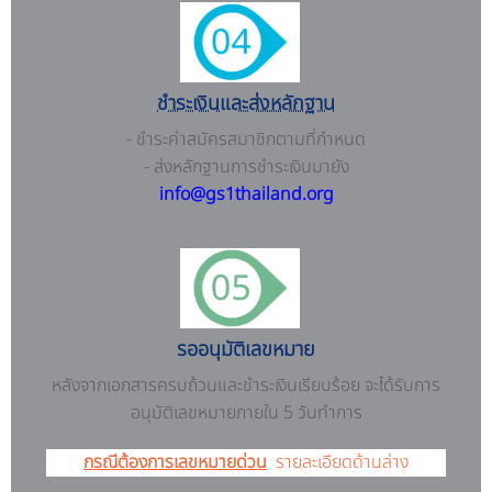
ชำระเงินและส่งหลักฐาน
- ชำระค่าสมัครสมาชิกตามที่กำหนด
- ส่งหลักฐานการชำระเงินมายัง
info@gs1thailand.org
รออนุมัติเลขหมาย
หลังจากเอกสารครบถ้วนและชำระเงินเรียบร้อย จะได้รับการ
อนุมัติเลขหมายภายใน 5 วันทำการ
กรณีต้องการเลขหมายด่วน
รายละเอียดด้านล่าง