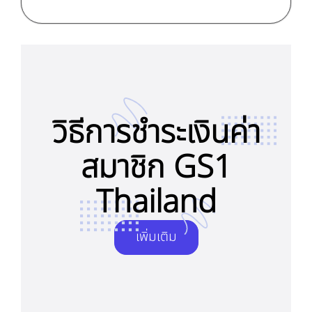
วิธีการชำระเงินค่า
สมาชิก GS1
Thailand
เพิ่มเติม