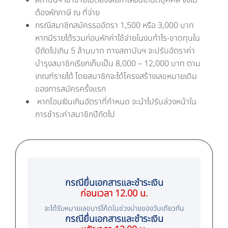
ต้องหักภาษี ณ ที่จ่าย
กรณีสมาชิกสมัครรออัตรา 1,500 หรือ 3,000 บาท
หากมีรายได้รวมก่อนหักค่าใช้จ่ายในงบกำไร-ขาดทุนใน
ปีถัดไปเกิน 5 ล้านบาท ทางสถาบันฯ จะปรับอัตราค่า
บำรุงสมาชิกเรียกเก็บเป็น 8,000 – 12,000 บาท ตาม
เกณฑ์รายได้ โดยสมาชิกจะได้โครงสร้างเลขหมายเดิม
ของการสมัครครั้งแรก
หากโอนเงินเกินอัตราที่กำหนด จะนำไปรับล่วงหน้าใน
การชำระค่าสมาชิกปีถัดไป
กรณียื่นเอกสารและชำระเงิน
ก่อนเวลา 12.00 น.
จะได้รับหมายเลขบาร์โค้ดในช่วงบ่ายของวันเดียวกัน
กรณียื่นเอกสารและชำระเงิน