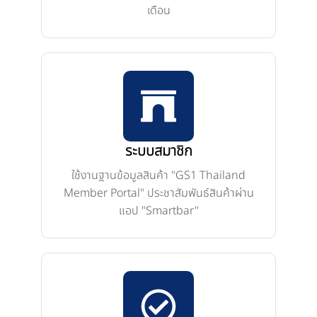
เดือน
ระบบสมาชิก
ใช้งานฐานข้อมูลสินค้า "GS1 Thailand
Member Portal" ประชาสัมพันธ์สินค้าผ่าน
แอป "Smartbar"