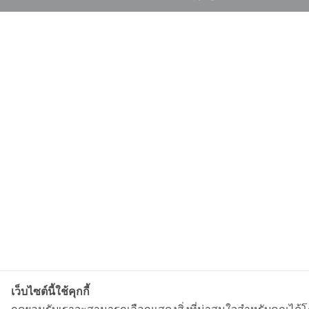
เว็บไซต์นี้ใช้คุกกี้