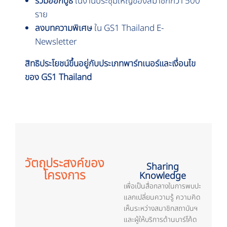
ร่วมออกบูธ
ในงานประชุมใหญ่ของสมาชิกกว่า 500
ราย
ลงบทความพิเศษ
ใน
GS1 Thailand E-
Newsletter
สิทธิประโยชน์ขึ้นอยู่กับประเภทพาร์ทเนอร์และเงื่อนไข
ของ GS1 Thailand
วัตถุประสงค์ของ
Sharing
โครงการ
Knowledge
เพื่อเป็นสื่อกลางในการพบปะ
แลกเปลี่ยนความรู้ ความคิด
เห็นระหว่างสมาชิกสถาบันฯ
และผู้ให้บริการด้านบาร์โค้ด