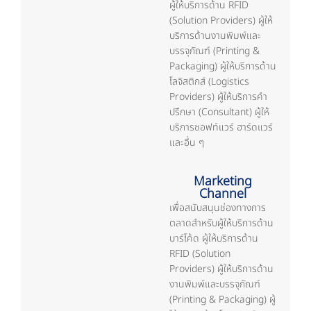
ผู้ให้บริการด้าน RFID
(Solution Providers) ผู้ให้
บริการด้านงานพิมพ์และ
บรรจุภัณฑ์ (Printing &
Packaging) ผู้ให้บริการด้าน
โลจิสติกส์ (Logistics
Providers) ผู้ให้บริการคำ
ปรึกษา (Consultant) ผู้ให้
บริการซอฟท์แวร์ ฮาร์ดแวร์
และอื่น ๆ
Marketing
Channel
เพื่อสนับสนุนช่องทางการ
ตลาดสำหรับผู้ให้บริการด้าน
บาร์โค้ด ผู้ให้บริการด้าน
RFID (Solution
Providers) ผู้ให้บริการด้าน
งานพิมพ์และบรรจุภัณฑ์
(Printing & Packaging) ผู้