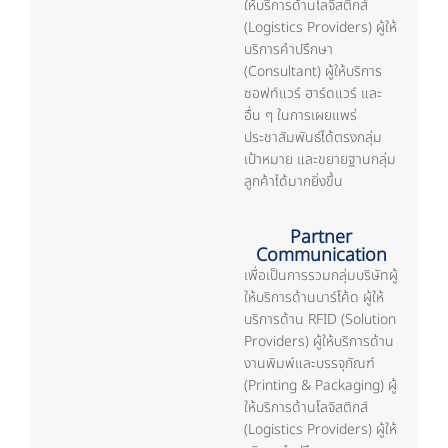
ให้บริการด้านโลจิสติกส์
(Logistics Providers) ผู้ให้
บริการคำปรึกษา
(Consultant) ผู้ให้บริการ
ซอฟท์แวร์ ฮาร์ดแวร์ และ
อื่น ๆ ในการเผยแพร่
ประชาสัมพันธ์ได้ตรงกลุ่ม
เป้าหมาย และขยายฐานกลุ่ม
ลูกค้าได้มากยิ่งขึ้น
Partner
Communication
เพื่อเป็นการรวมกลุ่มบริษัทผู้
ให้บริการด้านบาร์โค้ด ผู้ให้
บริการด้าน RFID (Solution
Providers) ผู้ให้บริการด้าน
งานพิมพ์และบรรจุภัณฑ์
(Printing & Packaging) ผู้
ให้บริการด้านโลจิสติกส์
(Logistics Providers) ผู้ให้