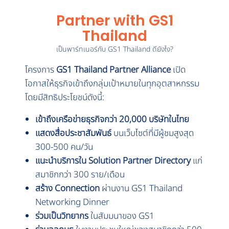
Partner with GS1
Thailand
เป็นพาร์ทเนอร์กับ GS1 Thailand ดียังไง?
โครงการ
GS1 Thailand Partner Alliance
เปิด
โอกาสให้ธุรกิจเข้าถึงกลุ่มเป้าหมายในทุกอุตสาหกรรม
โดยมีสิทธิประโยชน์ดังนี้:
เข้าถึงเครือข่ายธุรกิจกว่า 20,000 บริษัทในไทย
แสดงสื่อประชาสัมพันธ์
บนเว็บไซต์ที่มีผู้ชมสูงสุด
300-500 คน/วัน
แนะนำบริการใน Solution Partner Directory
แก่
สมาชิกกว่า 300 ราย/เดือน
สร้าง Connection
ผ่านงาน
GS1 Thailand
Networking Dinner
ร่วมเป็นวิทยากร
ในสัมมนาของ GS1