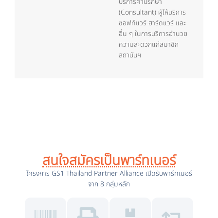
บริการคำปรึกษา
(Consultant) ผู้ให้บริการ
ซอฟท์แวร์ ฮาร์ดแวร์ และ
อื่น ๆ ในการบริการอำนวย
ความสะดวกแก่สมาชิก
สถาบันฯ
สนใจสมัครเป็นพาร์ทเนอร์
โครงการ
GS1 Thailand Partner Alliance
เปิดรับพาร์ทเนอร์
จาก 8 กลุ่มหลัก