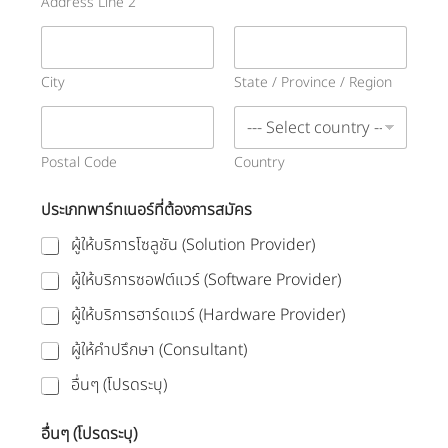
Address Line 2
City
State / Province / Region
Postal Code
Country
ประเภทพาร์ทเนอร์ที่ต้องการสมัคร
ผู้ให้บริการโซลูชัน (Solution Provider)
ผู้ให้บริการซอฟต์แวร์ (Software Provider)
ผู้ให้บริการฮาร์ดแวร์ (Hardware Provider)
ผู้ให้คำปรึกษา (Consultant)
อื่นๆ (โปรดระบุ)
อื่นๆ (โปรดระบุ)