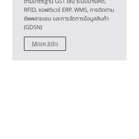
ตามมาตรฐาน GS1 เช่น ระบบบาร์โค้ด,
RFID, ซอฟต์แวร์ ERP, WMS, การติดตาม
ซัพพลายเชน และการจัดการข้อมูลสินค้า
(GDSN)
More Info