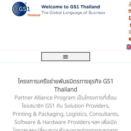
โครงการเครือข่ายพันธมิตรทางธุรกิจ GS1
Thailand
Partner Alliance Program เป็นโครงการที่เชื่อม
โยงสมาชิก GS1 กับ Solution Providers,
Printing & Packaging, Logistics, Consultants,
Software & Hardware Providers ฯลฯ เพื่อเปิด
โอกาสแลกเปลี่ยนความรู้และขยายช่องทางการตลาด