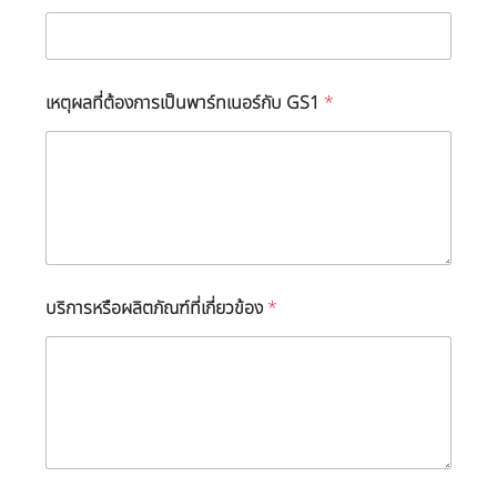
เหตุผลที่ต้องการเป็นพาร์ทเนอร์กับ GS1
*
บริการหรือผลิตภัณฑ์ที่เกี่ยวข้อง
*