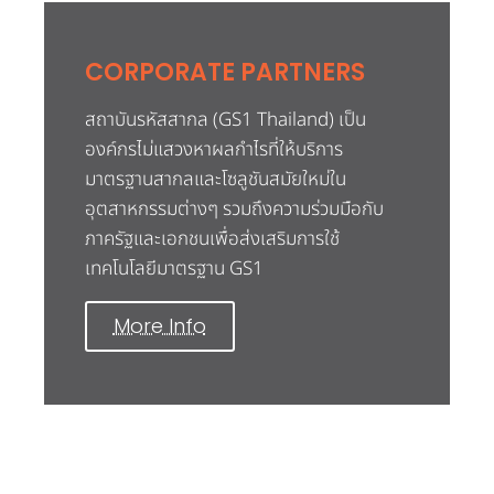
CORPORATE PARTNERS
สถาบันรหัสสากล (GS1 Thailand) เป็น
องค์กรไม่แสวงหาผลกำไรที่ให้บริการ
มาตรฐานสากลและโซลูชันสมัยใหม่ใน
อุตสาหกรรมต่างๆ รวมถึงความร่วมมือกับ
ภาครัฐและเอกชนเพื่อส่งเสริมการใช้
เทคโนโลยีมาตรฐาน GS1
More Info