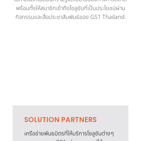
พร้อมทั้งให้สมาชิกเข้าถึงโซลูชันที่เป็นประโยชน์ผ่าน
กิจกรรมและสื่อประชาสัมพันธ์ของ GS1 Thailand.
SOLUTION PARTNERS
เครือข่ายพันธมิตรที่ให้บริการโซลูชันต่างๆ