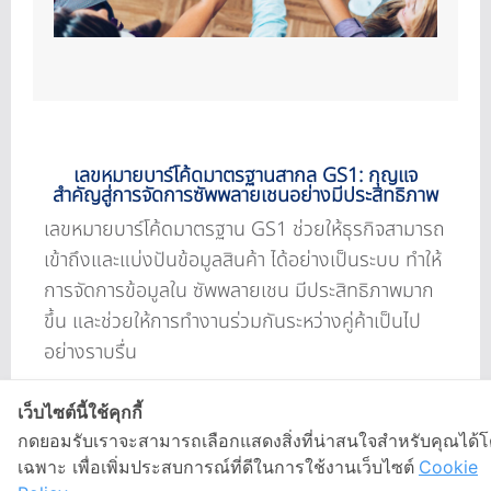
เลขหมายบาร์โค้ดมาตรฐานสากล GS1: กุญแจ
สำคัญสู่การจัดการซัพพลายเชนอย่างมีประสิทธิภาพ
เลขหมายบาร์โค้ดมาตรฐาน GS1 ช่วยให้ธุรกิจสามารถ
เข้าถึงและแบ่งปันข้อมูลสินค้า ได้อย่างเป็นระบบ ทำให้
การจัดการข้อมูลใน ซัพพลายเชน มีประสิทธิภาพมาก
ขึ้น และช่วยให้การทำงานร่วมกันระหว่างคู่ค้าเป็นไป
อย่างราบรื่น
ประโยชน์ของเลขหมายบาร์โค้ด GS1
เว็บไซต์นี้ใช้คุกกี้
กดยอมรับเราจะสามารถเลือกแสดงสิ่งที่น่าสนใจสำหรับคุณได้
กำหนดมาตรฐานสากล สำหรับการระบุสินค้า,
เฉพาะ เพื่อเพิ่มประสบการณ์ที่ดีในการใช้งานเว็บไซต์
Cookie
เอกสาร, ที่ตั้ง และข้อมูลอื่นๆ