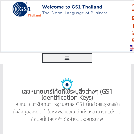
เลขหมายบาร์โค้ดที่ใช้ระบุสิ่งต่างๆ (GS1
Identification Keys)
เลขหมายบาร์โค้ดมาตรฐานสากล GS1 นั้นช่วยให้ธุรกิจเข้า
ถึงข้อมูลของสินค้าในซัพพลายเชน อีกทั้งยังสามารถแบ่งปัน
ข้อมูลนี้ไปยังคู่ค้าได้อย่างมีประสิทธิภาพ