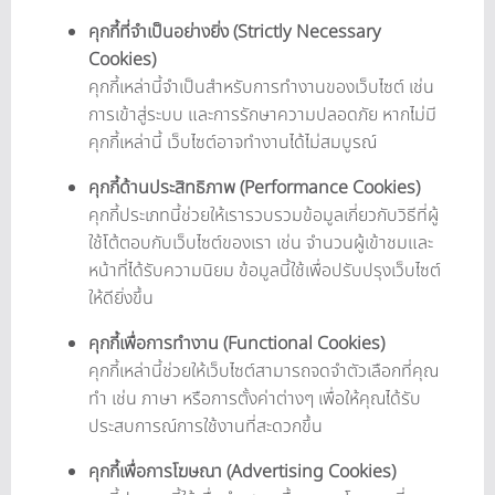
คุกกี้ที่จำเป็นอย่างยิ่ง (Strictly Necessary
Cookies)
คุกกี้เหล่านี้จำเป็นสำหรับการทำงานของเว็บไซต์ เช่น
การเข้าสู่ระบบ และการรักษาความปลอดภัย หากไม่มี
คุกกี้เหล่านี้ เว็บไซต์อาจทำงานได้ไม่สมบูรณ์
คุกกี้ด้านประสิทธิภาพ (Performance Cookies)
คุกกี้ประเภทนี้ช่วยให้เรารวบรวมข้อมูลเกี่ยวกับวิธีที่ผู้
ใช้โต้ตอบกับเว็บไซต์ของเรา เช่น จำนวนผู้เข้าชมและ
หน้าที่ได้รับความนิยม ข้อมูลนี้ใช้เพื่อปรับปรุงเว็บไซต์
ให้ดียิ่งขึ้น
คุกกี้เพื่อการทำงาน (Functional Cookies)
คุกกี้เหล่านี้ช่วยให้เว็บไซต์สามารถจดจำตัวเลือกที่คุณ
ทำ เช่น ภาษา หรือการตั้งค่าต่างๆ เพื่อให้คุณได้รับ
ประสบการณ์การใช้งานที่สะดวกขึ้น
คุกกี้เพื่อการโฆษณา (Advertising Cookies)