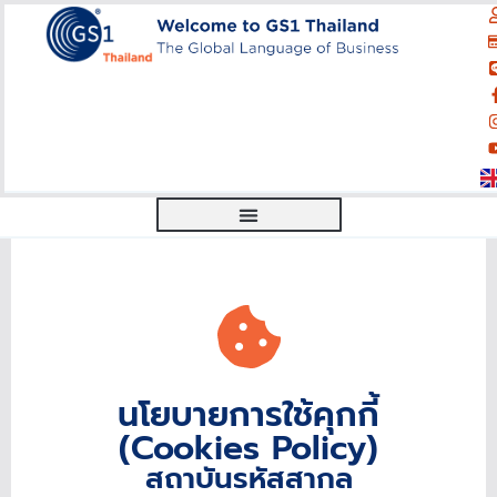
นโยบายการใช้คุกกี้
(Cookies Policy)
สถาบันรหัสสากล