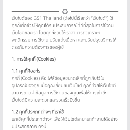
เว็บไซต์ของ GS1 Thailand (ต่อไปนี้เรียกว่า “เว็บไซต์”) ใช้
คุกกี้เพื่อช่วยให้คุณได้รับประสบการณ์ที่ดีที่สุดในการใช้งาน
เว็บไซต์ของเรา โดยคุกกี้ช่วยให้เราสามารถวิเคราะห์
พฤติกรรมการใช้งาน ปรับแต่งเนื้อหา และปรับปรุงบริการให้
ตรงกับความต้องการของผู้ใช้
1. การใช้คุกกี้ (Cookies)
1.1 คุกกี้คืออะไร
คุกกี้ (Cookies) คือ ไฟล์ข้อมูลขนาดเล็กที่ถูกเก็บไว้ใน
อุปกรณ์ของคุณเมื่อคุณเยี่ยมชมเว็บไซต์ คุกกี้ช่วยให้เว็บไซต์
สามารถจดจำข้อมูลการใช้งานของคุณเพื่อให้การเข้าถึง
เว็บไซต์มีความสะดวกและรวดเร็วยิ่งขึ้น
1.2
คุกกี้ประเภทต่างๆ ที่เราใช้
เราใช้คุกกี้ประเภทต่างๆ เพื่อให้เว็บไซต์สามารถทำงานได้อย่าง
มีประสิทธิภาพ ดังนี้: