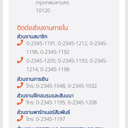
กรุงเทพมหานคร
10120
ติดต่อส่วนงานภายใน
ส่วนงานสมาชิก
0-2345-1191, 0-2345-1212, 0-2345-
1196, 0-2345-1192
0-2345-1205, 0-2345-1193, 0-2345-
1214, 0-2345-1198
ส่วนงานการเงิน
โทร: 0-2345-1048, 0-2345-1032
ส่วนงานฝึกอบรมและสัมมนา
โทร: 0-2345-1195, 0-2345-1208
ส่วนงานพาร์ทเนอร์สัมพันธ์
โทร: 0-2345-1197