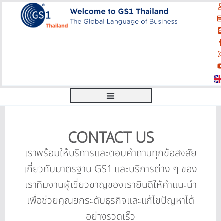
CONTACT US
เราพร้อมให้บริการและตอบคำถามทุกข้อสงสัย
เกี่ยวกับมาตรฐาน GS1 และบริการต่าง ๆ ของ
เราทีมงานผู้เชี่ยวชาญของเรายินดีให้คำแนะนำ
เพื่อช่วยคุณยกระดับธุรกิจและแก้ไขปัญหาได้
อย่างรวดเร็ว