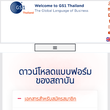
ดาวน์โหลดแบบฟอร์ม
ของสถาบัน
เอกสารสำหรับสมัครสมาชิก