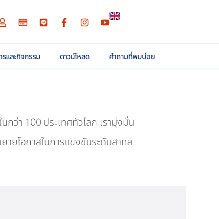
สารและกิจกรรม
ดาวน์โหลด
คำถามที่พบบ่อย
กว่า 100 ประเทศทั่วโลก เรามุ่งมั่น
และขยายโอกาสในการแข่งขันระดับสากล