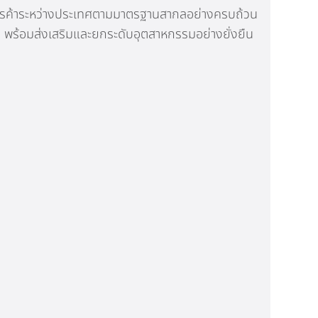
บการค้าระหว่างประเทศตามมาตรฐานสากลอย่างครบถ้วน
พร้อมส่งเสริมและยกระดับอุตสาหกรรมอย่างยั่งยืน