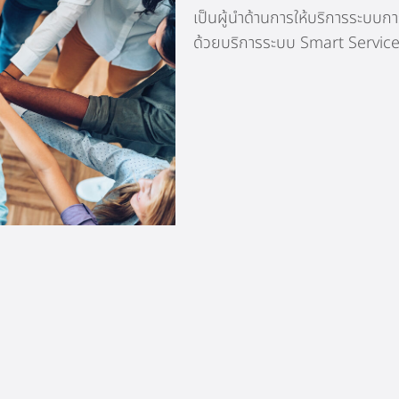
เป็นผู้นำด้านการให้บริการระบ
ด้วยบริการระบบ Smart Service 