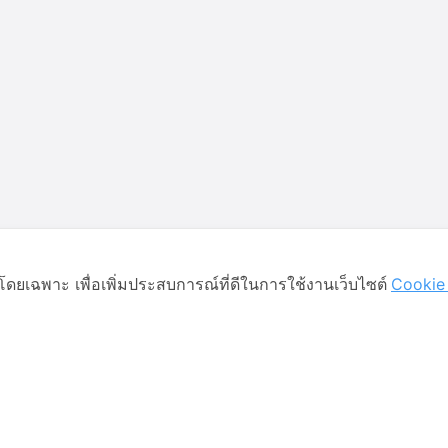
ดยเฉพาะ เพื่อเพิ่มประสบการณ์ที่ดีในการใช้งานเว็บไซต์
Cookie 
พันธกิจ
เป็นนายทะเบียนกำหนดเลขหมายบา