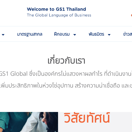
มาตรฐานสากล
ฝึกอบรม
พันธมิตร
ข่าว
เกี่ยวกับเรา
S1 Global ซึ่งเป็นองค์กรไม่แสวงหาผลกำไร ที่ดำเนินงานใน
เพิ่มประสิทธิภาพในห่วงโซ่อุปทาน สร้างความน่าเชื่อถือ 
วิสัยทัศน์