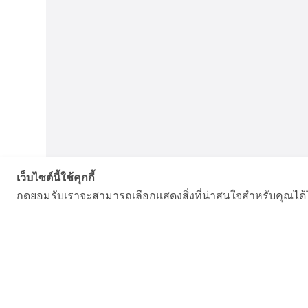
เว็บไซต์นี้ใช้คุกกี้
กดยอมรับเราจะสามารถเลือกแสดงสิ่งที่น่าสนใจสำหรับคุณได้โ