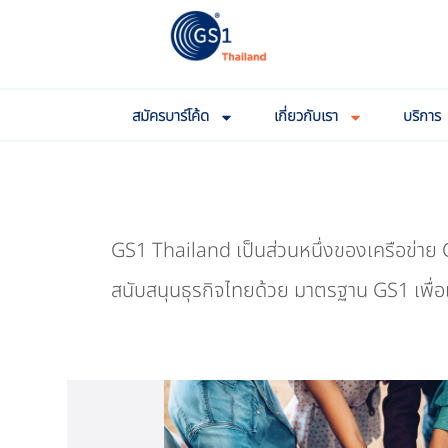
สมัครบาร์โค้ด
เกี่ยวกับเรา
บริการ
GS1 Thailand เป็นส่วนหนึ่งของเครือข่าย G
สนับสนุนธุรกิจไทยด้วย มาตรฐาน GS1 เพื่อ