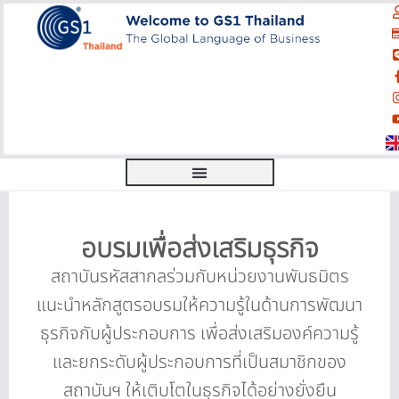
อบรมเพื่อส่งเสริมธุรกิจ
สถาบันรหัสสากลร่วมกับหน่วยงานพันธมิตร
แนะนำหลักสูตรอบรมให้ความรู้ในด้านการพัฒนา
ธุรกิจกับผู้ประกอบการ เพื่อส่งเสริมองค์ความรู้
และยกระดับผู้ประกอบการที่เป็นสมาชิกของ
สถาบันฯ ให้เติบโตในธุรกิจได้อย่างยั่งยืน