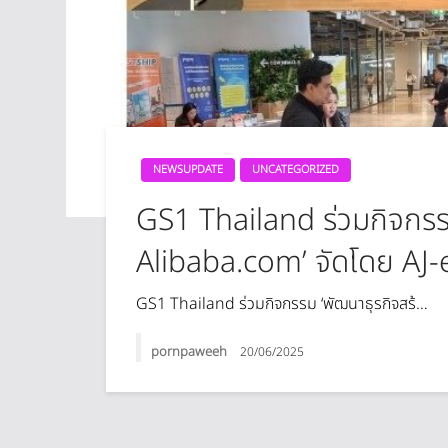
NEWSUPDATE
UNCATEGORIZED
GS1 Thailand ร่วมกิจกรร
Alibaba.com’ จัดโดย A
GS1 Thailand ร่วมกิจกรรม ‘พัฒนาธุรกิจสร้…
pornpaweeh
20/06/2025