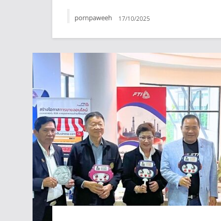
pornpaweeh
17/10/2025