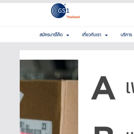
สมัครบาร์โค้ด
เกี่ยวกับเรา
บริการ