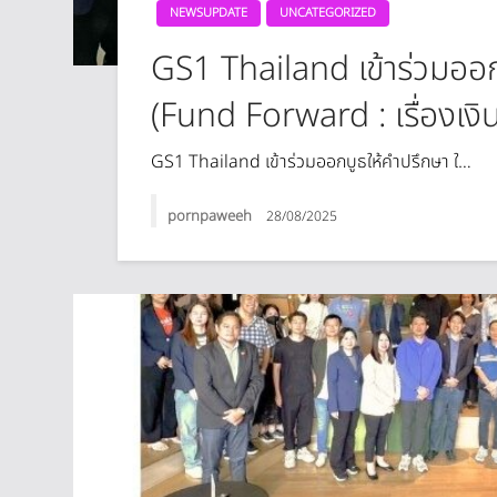
NEWSUPDATE
UNCATEGORIZED
GS1 Thailand เข้าร่วมออก
(Fund Forward : เรื่องเ
GS1 Thailand เข้าร่วมออกบูธให้คำปรึกษา ใ…
pornpaweeh
28/08/2025