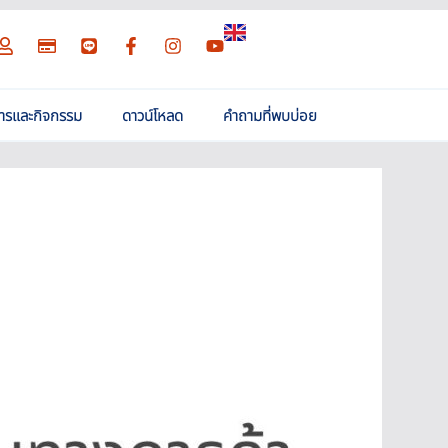
สารและกิจกรรม
ดาวน์โหลด
คำถามที่พบบ่อย