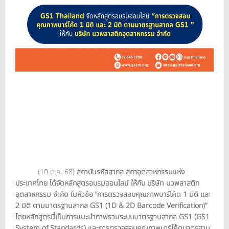
(10 ต.ค. 68)
สถาบันรหัสสากล สภาอุตสาหกรรมแห่ง
ประเทศไทย ได้จัดหลักสูตรอบรมออนไลน์ ให้กับ บริษัท นวพลาสติก
อุตสาหกรรม จำกัด ในหัวข้อ “การตรวจสอบคุณภาพบาร์โค้ด 1 มิติ และ
2 มิติ ตามมาตรฐานสากล GS1 (1D & 2D Barcode Verification)”
โดยหลักสูตรนี้เป็นการแนะนำภาพรวมระบบมาตรฐานสากล GS1 (GS1
System of Standards) และการตรวจสอบคุณภาพบาร์โค้ดมาตรฐาน