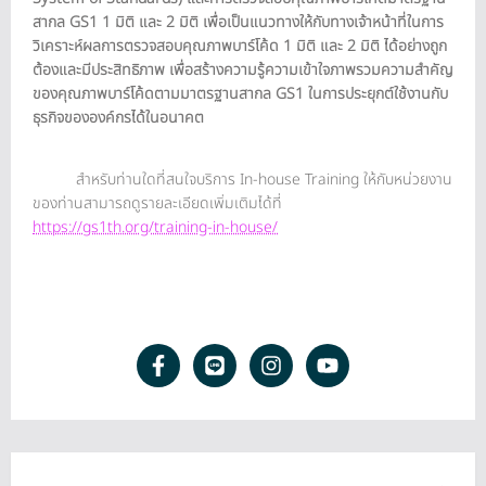
สากล GS1 1 มิติ และ 2 มิติ เพื่อเป็นแนวทางให้กับทางเจ้าหน้าที่ในการ
วิเคราะห์ผลการตรวจสอบคุณภาพบาร์โค้ด 1 มิติ และ 2 มิติ ได้อย่างถูก
ต้องและมีประสิทธิภาพ เพื่อสร้างความรู้ความเข้าใจภาพรวมความสำคัญ
ของคุณภาพบาร์โค้ดตามมาตรฐานสากล GS1 ในการประยุกต์ใช้งานกับ
ธุรกิจขององค์กรได้ในอนาคต
สำหรับท่านใดที่สนใจบริการ In-house Training ให้กับหน่วยงาน
ของท่านสามารถดูรายละเอียดเพิ่มเติมได้ที่
https://gs1th.org/training-in-house/