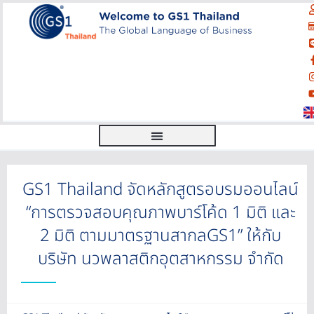
GS1 Thailand จัดหลักสูตรอบรมออนไลน์
“การตรวจสอบคุณภาพบาร์โค้ด 1 มิติ และ
2 มิติ ตามมาตรฐานสากลGS1” ให้กับ
บริษัท นวพลาสติกอุตสาหกรรม จำกัด