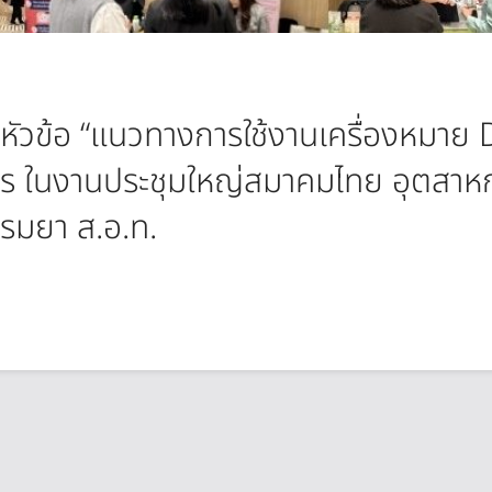
หัวข้อ “แนวทางการใช้งานเครื่องหมาย
าร ในงานประชุมใหญ่สมาคมไทย อุตสาห
รมยา ส.อ.ท.