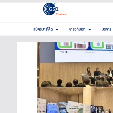
สมัครบาร์โค้ด
เกี่ยวกับเรา
บริการ