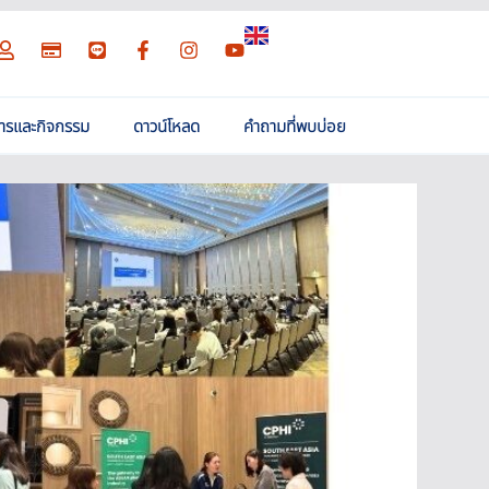
สารและกิจกรรม
ดาวน์โหลด
คำถามที่พบบ่อย