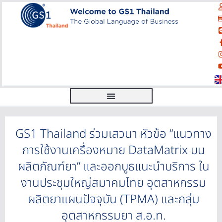
GS1 Thailand ร่วมเสวนา หัวข้อ “แนวทาง
การใช้งานเครื่องหมาย DataMatrix บน
ผลิตภัณฑ์ยา” และออกบูธแนะนำบริการ ใน
งานประชุมใหญ่สมาคมไทย อุตสาหกรรม
ผลิตยาแผนปัจจุบัน (TPMA) และกลุ่ม
อุตสาหกรรมยา ส.อ.ท.