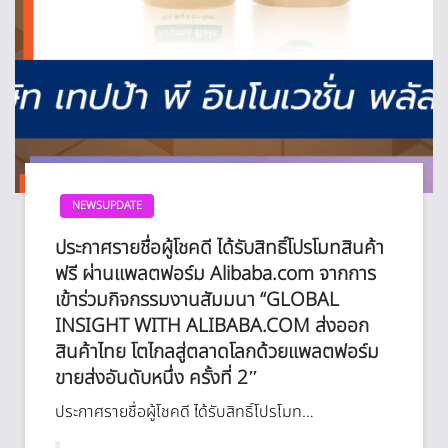
NEWSUPDATE
ประกาศรายชื่อผู้โชคดี ได้รับสิทธิ์โปรโมทสินค้า
ฟรี ผ่านแพลตฟอร์ม Alibaba.com จากการ
เข้าร่วมกิจกรรมงานสัมมนา “GLOBAL
INSIGHT WITH ALIBABA.COM ส่งออก
สินค้าไทย โตไกลสู่ตลาดโลกด้วยแพลตฟอร์ม
ขายส่งอันดับหนึ่ง ครั้งที่ 2″​
ประกาศรายชื่อผู้โชคดี ได้รับสิทธิ์โปรโมท…