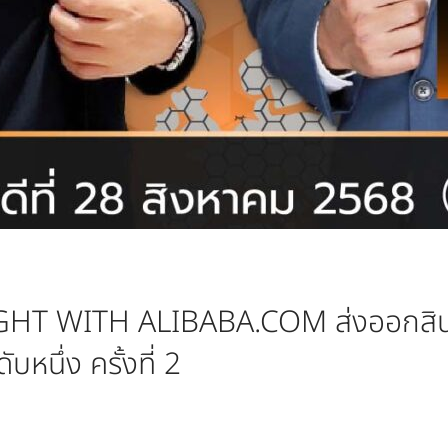
GHT WITH ALIBABA.COM ส่งออกสินค
หนึ่ง ครั้งที่ 2