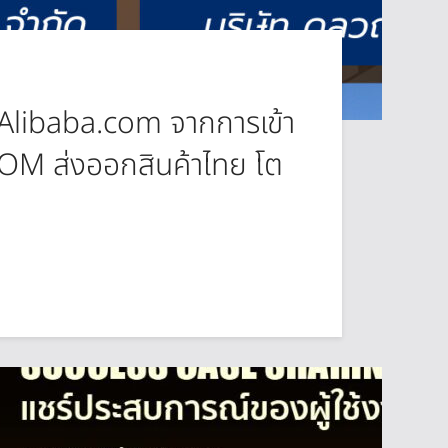
์ม Alibaba.com จากการเข้า
M ส่งออกสินค้าไทย โต