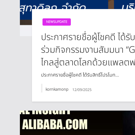
NEWSUPDATE
ประกาศรายชื่อผู้โชคดี ได้
ร่วมกิจกรรมงานสัมมนา 
ไกลสู่ตลาดโลกด้วยแพลตฟอร์
ประกาศรายชื่อผู้โชคดี ได้รับสิทธิ์โปรโมท…
kornkamonp
12/09/2025