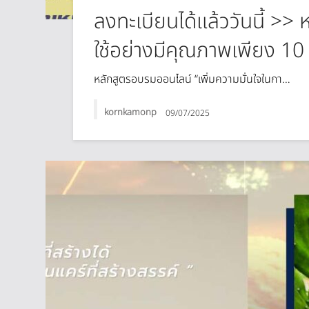
ลงทะเบียนได้แล้ววันนี้ >>
ใช้อย่างมีคุณภาพเพียง 10
หลักสูตรอบรมออนไลน์ “เพิ่มความมั่นใจในกา…
kornkamonp
09/07/2025