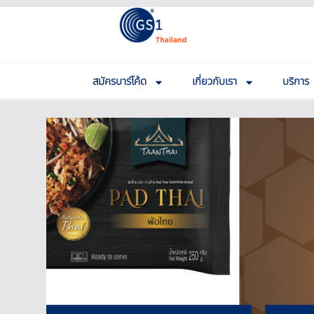
สมัครบาร์โค้ด
เกี่ยวกับเรา
บริการ