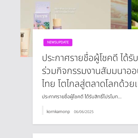
NEWSUPDATE
ประกาศรายชื่อผู้โชคดี ได้
ร่วมกิจกรรมงานสัมมนาอ
ไทย โตไกลสู่ตลาดโลกด้วยแพ
ประกาศรายชื่อผู้โชคดี ได้รับสิทธิ์โปรโมท…
kornkamonp
06/06/2025