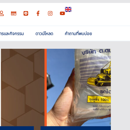
สารและกิจกรรม
ดาวน์โหลด
คำถามที่พบบ่อย