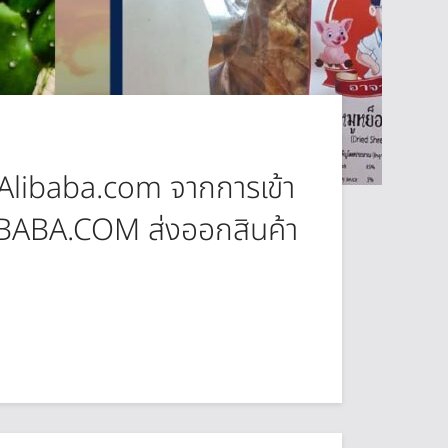
์ม Alibaba.com จากการเข้า
BABA.COM ส่งออกสินค้า