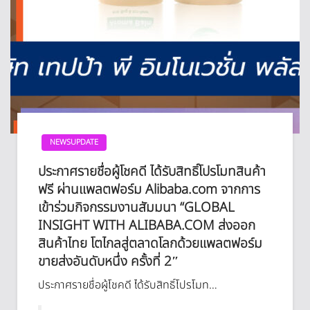
NEWSUPDATE
ประกาศรายชื่อผู้โชคดี ได้รับสิทธิ์โปรโมทสินค้า
ฟรี ผ่านแพลตฟอร์ม Alibaba.com จากการ
เข้าร่วมกิจกรรมงานสัมมนา “GLOBAL
INSIGHT WITH ALIBABA.COM ส่งออก
สินค้าไทย โตไกลสู่ตลาดโลกด้วยแพลตฟอร์ม
ขายส่งอันดับหนึ่ง ครั้งที่ 2″​
ประกาศรายชื่อผู้โชคดี ได้รับสิทธิ์โปรโมท…