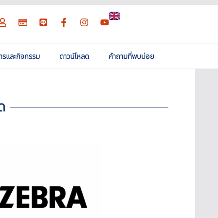
สารและกิจกรรม
ดาวน์โหลด
คำถามที่พบบ่อย
ด