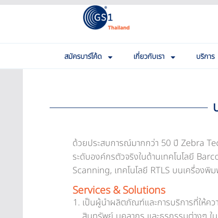
สมัครบาร์โค้ด
เกี่ยวกับเรา
บริการ
ด้วยประสบการณ์มากกว่า 50 ปี Zebra Tech
ระดับองค์กรตัวจริงในด้านเทคโนโลยี Bar
Scanning, เทคโนโลยี RTLS บนเครื่องพิมพ
Services & Solutions
เป็นผู้นำผลิตภัณฑ์และการบริการที่ให
สินทรัพย์ บุคลากร และธุรกรรมต่างๆ ใน