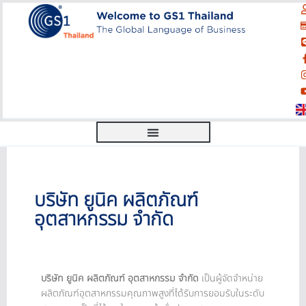
บริษัท ยูนิค ผลิตภัณฑ์
อุตสาหกรรม จำกัด
บริษัท ยูนิค ผลิตภัณฑ์ อุตสาหกรรม จำกัด
เป็นผู้จัดจำหน่าย
ผลิตภัณฑ์อุตสาหกรรมคุณภาพสูงที่ได้รับการยอมรับในระดับ