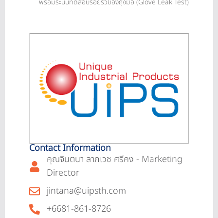
พร้อมระบบทดสอบรอยรั่วของถุงมือ (Glove Leak Test)
Contact Information
คุณจินตนา ลาภเวช ศรีคง - Marketing
Director
jintana@uipsth.com
+6681-861-8726