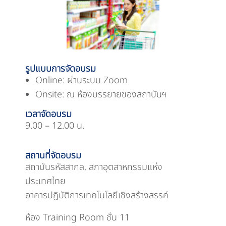
รูปแบบการจัดอบรม
Online: ผ่านระบบ Zoom
Onsite: ณ ห้องบรรยายของสถาบันฯ
เวลาจัดอบรม
9.00 – 12.00 น.
สถานที่จัดอบรม
สถาบันรหัสสากล, สภาอุตสาหกรรมแห่ง
ประเทศไทย
อาคารปฎิบัติการเทคโนโลยีเชิงสร้างสรรค์
ห้อง Training Room ชั้น 11