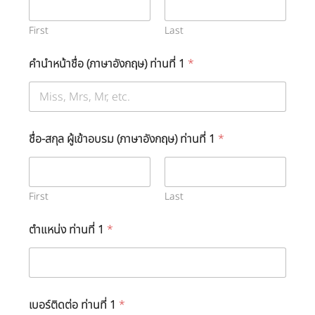
First
Last
คำนำหน้าชื่อ (ภาษาอังกฤษ) ท่านที่ 1
*
ชื่อ-สกุล ผู้เข้าอบรม (ภาษาอังกฤษ) ท่านที่ 1
*
First
Last
ตำแหน่ง ท่านที่ 1
*
เบอร์ติดต่อ ท่านที่ 1
*