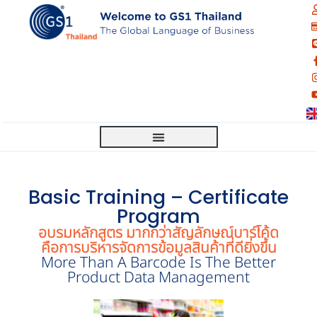
Basic Training – Certificate
Program
อบรมหลักสูตร มากกว่าสัญลักษณ์บาร์โค้ด
คือการบริหารจัดการข้อมูลสินค้าที่ดียิ่งขึ้น
More Than A Barcode Is The Better
Product Data Management