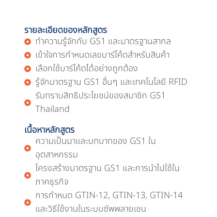
รายละเอียดของหลักสูตร
ทำความรู้จักกับ GS1 และมาตรฐานสากล
เข้าใจการกำหนดเลขบาร์โค้ดสำหรับสินค้า
เลือกใช้บาร์โค้ดได้อย่างถูกต้อง
รู้จักมาตรฐาน GS1 อื่นๆ และเทคโนโลยี RFID
รับทราบสิทธิประโยชน์ของสมาชิก GS1
Thailand
เนื้อหาหลักสูตร
ความเป็นมาและบทบาทของ GS1 ใน
อุตสาหกรรม
โครงสร้างมาตรฐาน GS1 และการนำไปใช้ใน
ภาคธุรกิจ
การกำหนด GTIN-12, GTIN-13, GTIN-14
และวิธีใช้งานในระบบซัพพลายเชน