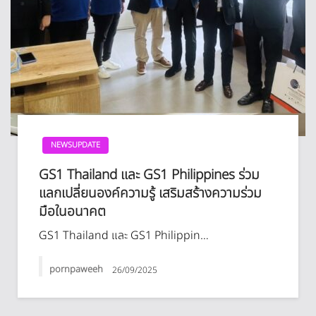
NEWSUPDATE
GS1 Thailand และ GS1 Philippines ร่วม
แลกเปลี่ยนองค์ความรู้ เสริมสร้างความร่วม
มือในอนาคต
GS1 Thailand และ GS1 Philippin…
pornpaweeh
26/09/2025