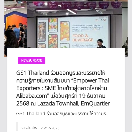
NEWSUPDATE
GS1 Thailand ร่วมออกบูธและบรรยายให้
ความรู้ภายในงานสัมมนา “Empower Thai
Exporters : SME ไทยก้าวสู่ตลาดโลกผ่าน
Alibaba.com” เมื่อวันศุกร์ที่ 19 ธันวาคม
2568 ณ Lazada Townhall, EmQuartier
GS1 Thailand ร่วมออกบูธและบรรยายให้ความร…
sasalucks
26/12/2025