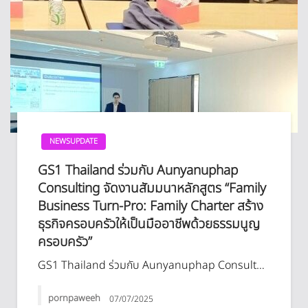
NEWSUPDATE
GS1 Thailand ร่วมกับ Aunyanuphap
Consulting จัดงานสัมมนาหลักสูตร “Family
Business Turn-Pro: Family Charter สร้าง
ธุรกิจครอบครัวให้เป็นมืออาชีพด้วยธรรมนูญ
ครอบครัว”
GS1 Thailand ร่วมกับ Aunyanuphap Consult…
pornpaweeh
07/07/2025