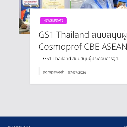
NEWSUPDATE
GS1 Thailand สนับสนุนผ
Cosmoprof CBE ASEAN
GS1 Thailand สนับสนุนผู้ประกอบการอุต…
pornpaweeh
07/07/2026