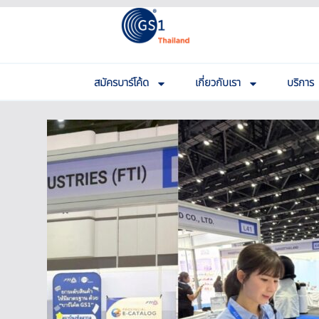
สมัครบาร์โค้ด
เกี่ยวกับเรา
บริการ