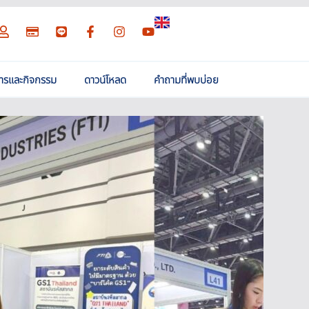
สารและกิจกรรม
ดาวน์โหลด
คำถามที่พบบ่อย