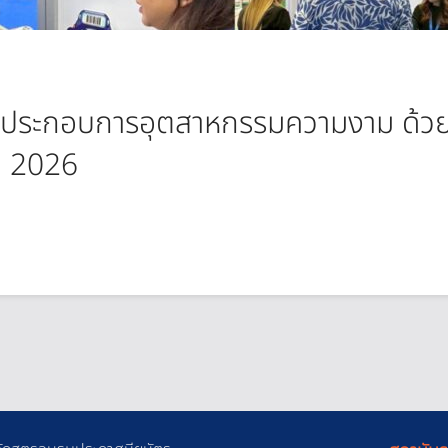
ู้ประกอบการอุตสาหกรรมความงาม ด้
 2026