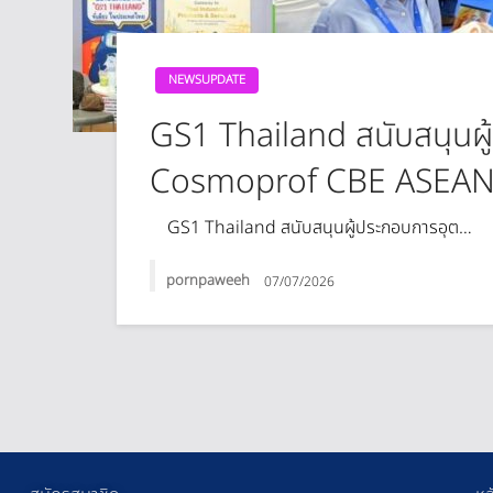
NEWSUPDATE
GS1 Thailand สนับสนุนผ
Cosmoprof CBE ASEAN
GS1 Thailand สนับสนุนผู้ประกอบการอุต…
pornpaweeh
07/07/2026