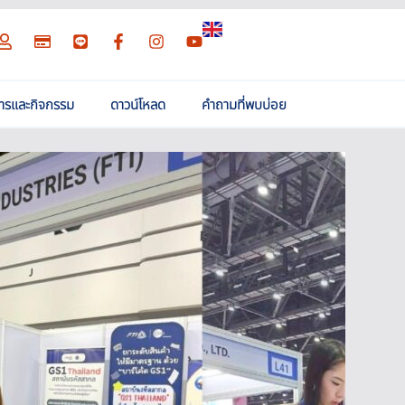
สารและกิจกรรม
ดาวน์โหลด
คำถามที่พบบ่อย