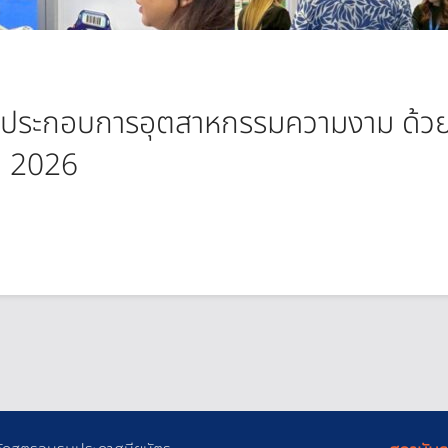
ู้ประกอบการอุตสาหกรรมความงาม ด้
 2026