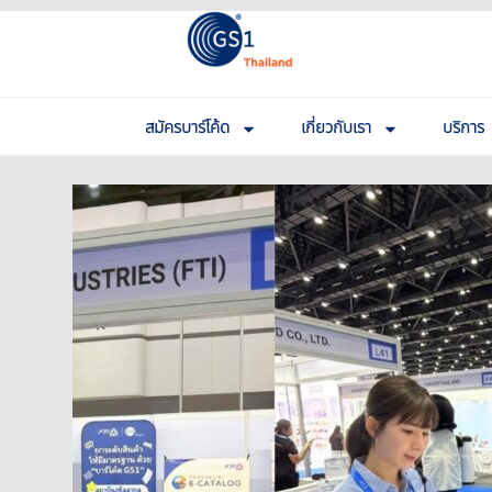
สมัครบาร์โค้ด
เกี่ยวกับเรา
บริการ