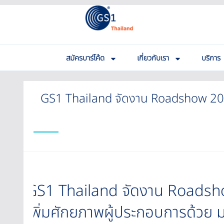
สมัครบาร์โค้ด
เกี่ยวกับเรา
บริการ
GS1 Thailand จัดงาน Roadshow 2026 
GS1 Thailand จัดงาน Roadsho
เพิ่มศักยภาพผู้ประกอบการด้วย 