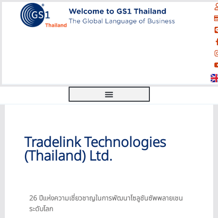
Tradelink Technologies
(Thailand) Ltd.
26 ปีแห่งความเชี่ยวชาญในการพัฒนาโซลูชันซัพพลายเชน
ระดับโลก