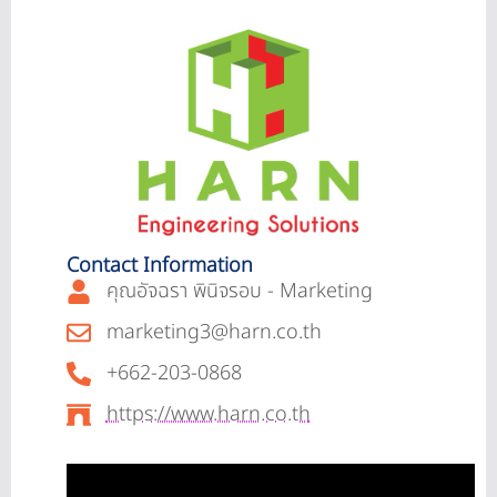
Contact Information
คุณอัจฉรา พินิจรอบ - Marketing
marketing3@harn.co.th
+662-203-0868
https://www.harn.co.th