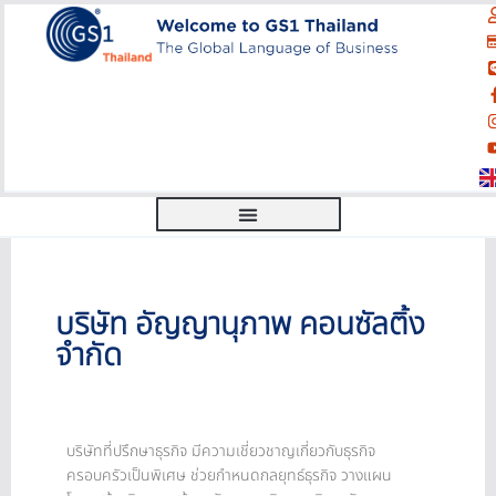
บริษัท อัญญานุภาพ คอนซัลติ้ง
จำกัด
บริษัทที่ปรึกษาธุรกิจ มีความเชี่ยวชาญเกี่ยวกับธุรกิจ
ครอบครัวเป็นพิเศษ ช่วยกำหนดกลยุทธ์ธุรกิจ วางแผน