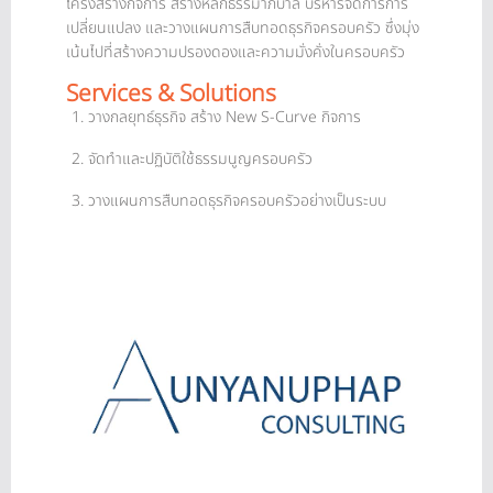
โครงสร้างกิจการ สร้างหลักธรรมาภิบาล บริหารจัดการการ
เปลี่ยนแปลง และวางแผนการสืบทอดธุรกิจครอบครัว ซึ่งมุ่ง
เน้นไปที่สร้างความปรองดองและความมั่งคั่งในครอบครัว
Services & Solutions
วางกลยุทธ์ธุรกิจ สร้าง New S-Curve กิจการ
จัดทำและปฏิบัติใช้ธรรมนูญครอบครัว
วางแผนการสืบทอดธุรกิจครอบครัวอย่างเป็นระบบ