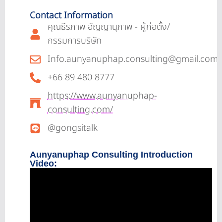
Contact Information
คุณธีรภาพ อัญญานุภาพ - ผู้ก่อตั้ง/
กรรมการบริษัท
Info.aunyanuphap.consulting@gmail.com
+66 89 480 8777
https://www.aunyanuphap-
consulting.com/
@gongsitalk
Aunyanuphap Consulting Introduction
Video: