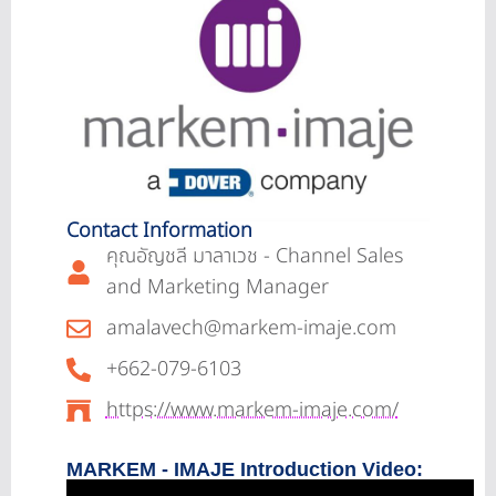
Contact Information
คุณอัญชลี มาลาเวช - Channel Sales
and Marketing Manager
amalavech@markem-imaje.com
+662-079-6103
https://www.markem-imaje.com/
MARKEM - IMAJE Introduction Video: