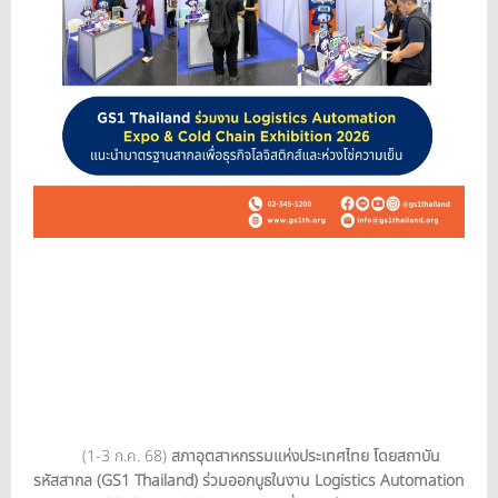
(1-3 ก.ค. 68)
สภาอุตสาหกรรมแห่งประเทศไทย โดยสถาบัน
รหัสสากล (GS1 Thailand) ร่วมออกบูธในงาน Logistics Automation