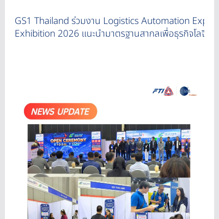
GS1 Thailand ร่วมงาน Logistics Automation Expo 
Exhibition 2026 แนะนำมาตรฐานสากลเพื่อธุรกิจโลจิสติก