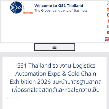
GS1 Thailand ร่วมงาน Logistics
Automation Expo & Cold Chain
Exhibition 2026 แนะนำมาตรฐานสากล
เพื่อธุรกิจโลจิสติกส์และห่วงโซ่ความเย็น