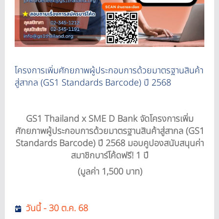
โครงการเพิ่มศักยภาพผู้ประกอบการด้วยมาตรฐานสินค้า
สู่สากล (GS1 Standards Barcode) ปี 2568
GS1 Thailand x SME D Bank จัดโครงการเพิ่ม
ศักยภาพผู้ประกอบการด้วยมาตรฐานสินค้าสู่สากล (GS1
Standards Barcode) ปี 2568 มอบคูปองสนับสนุนค่า
สมาชิกบาร์โค้ดฟรี! 1 ปี
(มูลค่า 1,500 บาท)
วันนี้ - 30 ต.ค. 68