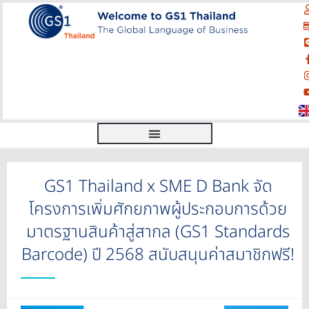
GS1 Thailand x SME D Bank จัด
โครงการเพิ่มศักยภาพผู้ประกอบการด้วย
มาตรฐานสินค้าสู่สากล (GS1 Standards
Barcode) ปี 2568 สนับสนุนค่าสมาชิกฟรี!