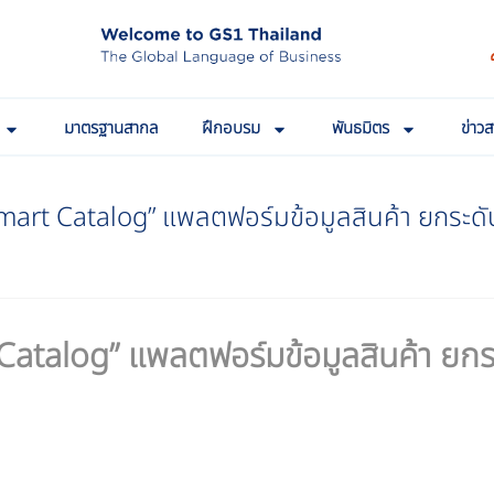
มาตรฐานสากล
ฝึกอบรม
พันธมิตร
ข่าว
Smart Catalog” แพลตฟอร์มข้อมูลสินค้า ยกระดั
Catalog” แพลตฟอร์มข้อมูลสินค้า ยกร