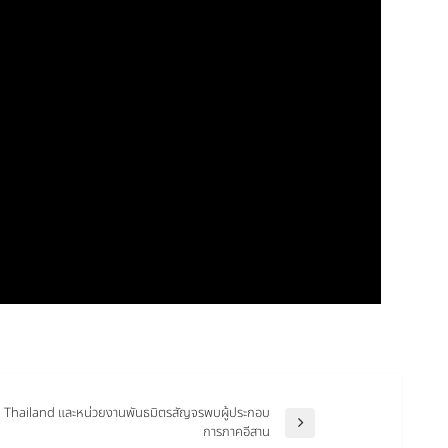
 Thailand และหน่วยงานพันธมิตรสัญจรพบผู้ประกอบ
การภาคอีสาน