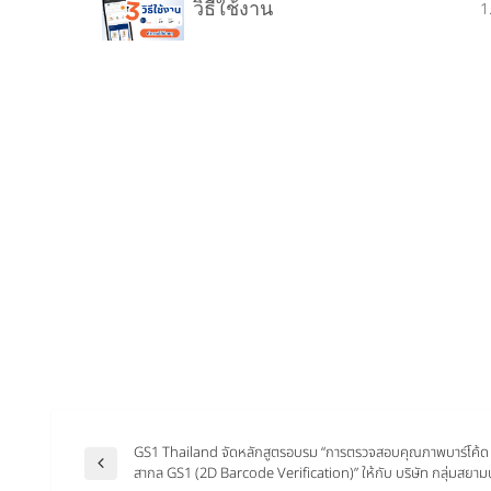
วิธีใช้งาน
1
GS1 Thailand จัดหลักสูตรอบรม “การตรวจสอบคุณภาพบาร์โค้ด 
สากล GS1 (2D Barcode Verification)” ให้กับ บริษัท กลุ่มสยาม