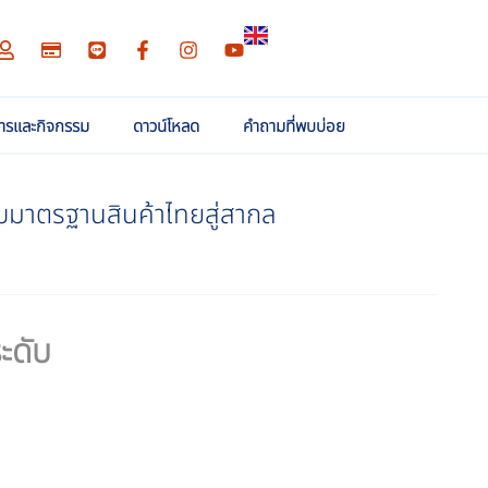
สารและกิจกรรม
ดาวน์โหลด
คำถามที่พบบ่อย
บมาตรฐานสินค้าไทยสู่สากล
ะดับ