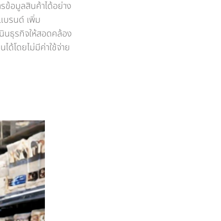
อมูลสินค้าได้อย่าง
บรนด์ เพิ่ม
นินธุรกิจให้สอดคล้อง
ด้โดยไม่มีค่าใช้จ่าย