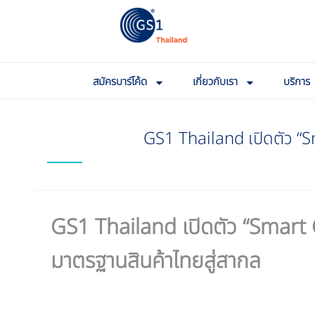
สมัครบาร์โค้ด
เกี่ยวกับเรา
บริการ
GS1 Thailand เปิดตัว “
GS1 Thailand เปิดตัว “Smart 
มาตรฐานสินค้าไทยสู่สากล