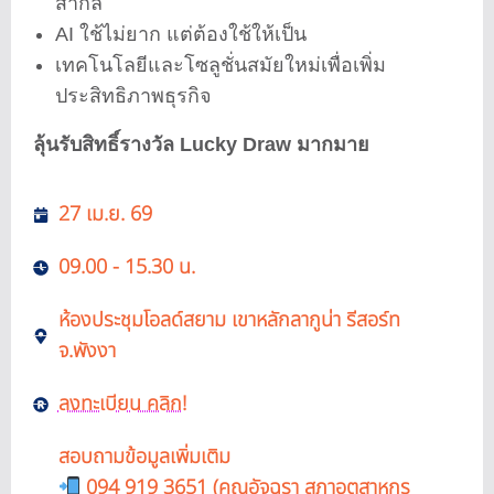
สากล
AI ใช้ไม่ยาก แต่ต้องใช้ให้เป็น
เทคโนโลยีและโซลูชั่นสมัยใหม่เพื่อเพิ่ม
ประสิทธิภาพธุรกิจ
ลุ้นรับสิทธิ์รางวัล Lucky Draw มากมาย
27 เม.ย. 69
09.00 - 15.30 น.
ห้องประชุมโอลด์สยาม เขาหลักลากูน่า รีสอร์ท
จ.พังงา
ลงทะเบียน คลิก!
สอบถามข้อมูลเพิ่มเติม
094 919 3651 (คุณอัจฉรา สภาอุตสาหกร