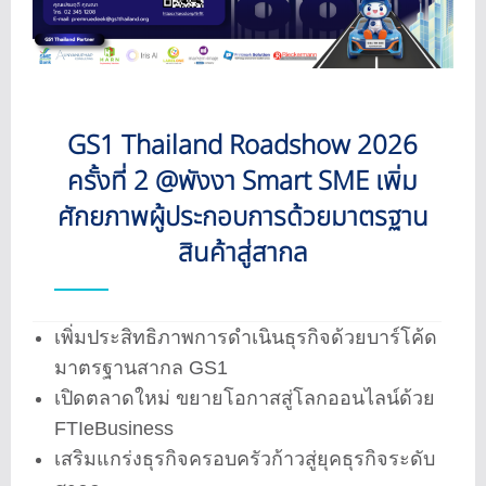
GS1 Thailand Roadshow 2026
ครั้งที่ 2 @พังงา Smart SME เพิ่ม
ศักยภาพผู้ประกอบการด้วยมาตรฐาน
สินค้าสู่สากล
เพิ่มประสิทธิภาพการดำเนินธุรกิจด้วยบาร์โค้ด
มาตรฐานสากล GS1
เปิดตลาดใหม่ ขยายโอกาสสู่โลกออนไลน์ด้วย
FTIeBusiness
เสริมแกร่งธุรกิจครอบครัวก้าวสู่ยุคธุรกิจระดับ