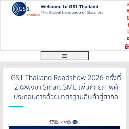
GS1 Thailand Roadshow 2026 ครั้งที่
2 @พังงา Smart SME เพิ่มศักยภาพผู้
ประกอบการด้วยมาตรฐานสินค้าสู่สากล