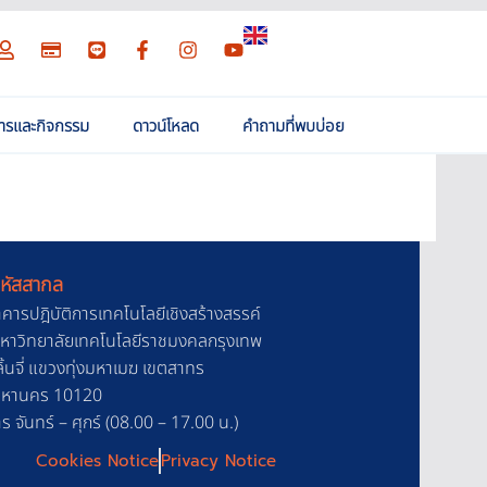
สารและกิจกรรม
ดาวน์โหลด
คำถามที่พบบ่อย
หัสสากล
าคารปฎิบัติการเทคโนโลยีเชิงสร้างสรรค์
 มหาวิทยาลัยเทคโนโลยีราชมงคลกรุงเทพ
้นจี่ แขวงทุ่งมหาเมฆ เขตสาทร
มหานคร 10120
 จันทร์ – ศุกร์ (08.00 – 17.00 น.)
Cookies Notice
Privacy Notice