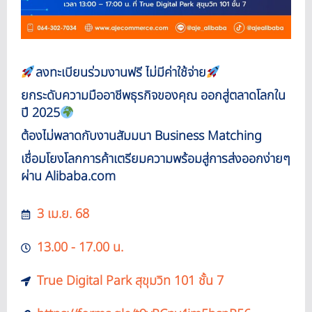
ลงทะเบียนร่วมงานฟรี ไม่มีค่าใช้จ่าย
ยกระดับความมืออาชีพธุรกิจของคุณ ออกสู่ตลาดโลกใน
ปี 2025
ต้องไม่พลาดกับงานสัมมนา Business Matching
เชื่อมโยงโลกการค้าเตรียมความพร้อมสู่การส่งออกง่ายๆ
ผ่าน Alibaba.com
3 เม.ย. 68
13.00 - 17.00 น.
True Digital Park สุขุมวิท 101 ชั้น 7