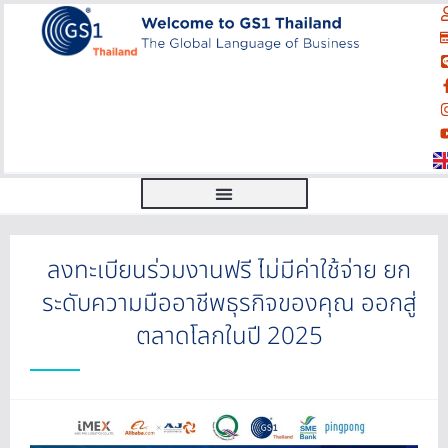
ลงทะเบียนร่วมงานฟรี ไม่มีค่าใช้จ่าย ยก
ระดับความมืออาชีพธุรกิจของคุณ ออกสู่
ตลาดโลกในปี 2025