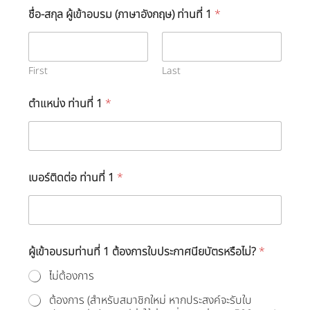
ชื่อ-สกุล ผู้เข้าอบรม (ภาษาอังกฤษ) ท่านที่ 1
*
First
Last
ตำแหน่ง ท่านที่ 1
*
เบอร์ติดต่อ ท่านที่ 1
*
ผู้เข้าอบรมท่านที่ 1 ต้องการใบประกาศนียบัตรหรือไม่?
*
ไม่ต้องการ
ต้องการ (สำหรับสมาชิกใหม่ หากประสงค์จะรับใบ