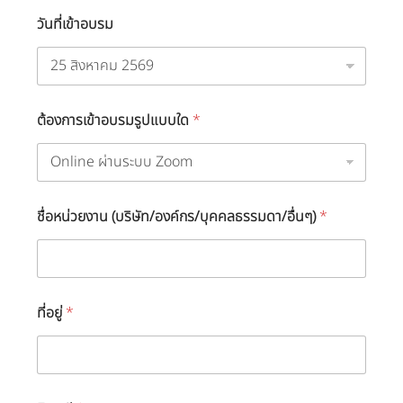
วันที่เข้าอบรม
ต้องการเข้าอบรมรูปแบบใด
*
ชื่อหน่วยงาน (บริษัท/องค์กร/บุคคลธรรมดา/อื่นๆ)
*
ที่อยู่
*