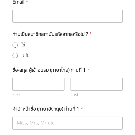
Email
*
ท่านเป็นสมาชิกสถาบันรหัสสากลหรือไม่ ?
*
ใช่
ไม่ใช่
ชื่อ-สกุล ผู้เข้าอบรม (ภาษาไทย) ท่านที่ 1
*
First
Last
คำนำหน้าชื่อ (ภาษาอังกฤษ) ท่านที่ 1
*