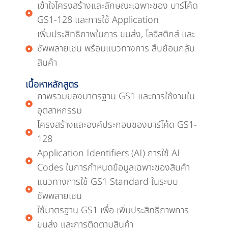
เข้าใจโครงสร้างและลักษณะเฉพาะของ บาร์โค้ด
GS1-128 และการใช้ Application
เพิ่มประสิทธิภาพในการ ขนส่ง, โลจิสติกส์ และ
ซัพพลายเชน พร้อมแนวทางการ สืบย้อนกลับ
สินค้า
เนื้อหาหลักสูตร
ภาพรวมของมาตรฐาน GS1 และการใช้งานใน
อุตสาหกรรม
โครงสร้างและองค์ประกอบของบาร์โค้ด GS1-
128
Application Identifiers (AI) การใช้ AI
Codes ในการกำหนดข้อมูลเฉพาะของสินค้า
แนวทางการใช้ GS1 Standard ในระบบ
ซัพพลายเชน
ใช้มาตรฐาน GS1 เพื่อ เพิ่มประสิทธิภาพการ
ขนส่ง และการติดตามสินค้า