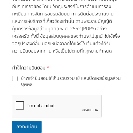
อื่นๆ ที่เกี่ยวข้อง โดยมีวัตถุประสงค์ในการดำเนินการลง
ทะเบียน การจัดการอบรมสัมมนา การติดต่อประสานงาน
และการให้บริการที่เกี่ยวข้องเท่านั้น ตามพระราชบัญญัติ
คุ้มครองข้อมูลส่วนบุคคล พ.ศ. 2562 (PDPA) อย่าง
เคร่งครัด ทั้งนี้ ข้อมูลส่วนบุคคลของท่านจะไม่ถูกนำไปใช้เพื่อ
วัตถุประสงค์อื่น นอกเหนือจากที่ได้แจ้งไว้ เว้นแต่จะได้รับ
ความยินยอมจากท่าน หรือเป็นไปตามที่กฎหมายกำหนด
คำให้ความยินยอม
*
ข้าพเจ้ายินยอมให้เก็บรวบรวม ใช้ และเปิดเผยข้อมูลส่วน
บุคคล
ลงทะเบียน