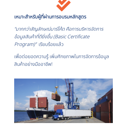
เหมาะสำหรับผู้ที่ผ่านการอบรมหลักสูตร
“มากกว่าสัญลักษณ์บาร์โค้ด คือการบริหารจัดการ
ข้อมูลสินค้าที่ดียิ่งขึ้น (Basic Certificate
Program)”
เรียบร้อยแล้ว
เพื่อต่อยอดความรู้ เพิ่มศักยภาพในการจัดการข้อมูล
สินค้าอย่างมืออาชีพ!