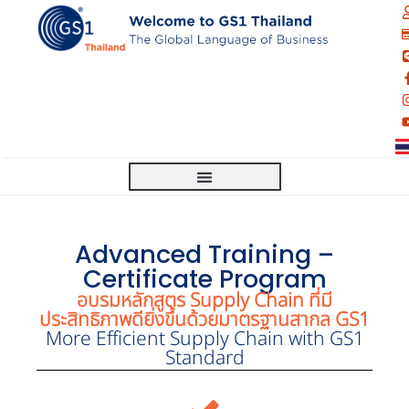
Advanced Training –
Certificate Program
อบรมหลักสูตร Supply Chain ที่มี
ประสิทธิภาพดียิ่งขึ้นด้วยมาตรฐานสากล GS1
More Efficient Supply Chain with GS1
Standard