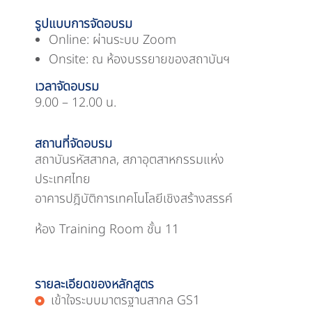
รูปแบบการจัดอบรม
Online: ผ่านระบบ Zoom
Onsite: ณ ห้องบรรยายของสถาบันฯ
เวลาจัดอบรม
9.00 – 12.00 น.
สถานที่จัดอบรม
สถาบันรหัสสากล, สภาอุตสาหกรรมแห่ง
ประเทศไทย
อาคารปฎิบัติการเทคโนโลยีเชิงสร้างสรรค์
ห้อง Training Room ชั้น 11
รายละเอียดของหลักสูตร
เข้าใจระบบมาตรฐานสากล GS1