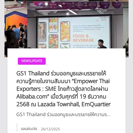
NEWSUPDATE
GS1 Thailand ร่วมออกบูธและบรรยายให้
ความรู้ภายในงานสัมมนา “Empower Thai
Exporters : SME ไทยก้าวสู่ตลาดโลกผ่าน
Alibaba.com” เมื่อวันศุกร์ที่ 19 ธันวาคม
2568 ณ Lazada Townhall, EmQuartier
GS1 Thailand ร่วมออกบูธและบรรยายให้ความร…
sasalucks
26/12/2025