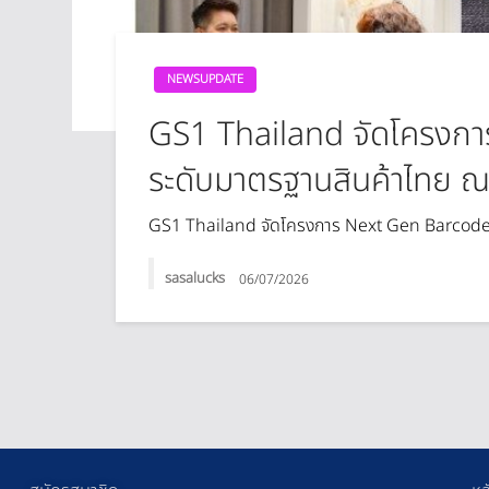
NEWSUPDATE
GS1 Thailand จัดโครงก
ระดับมาตรฐานสินค้าไทย ณ 
GS1 Thailand จัดโครงการ Next Gen Barcod
sasalucks
06/07/2026