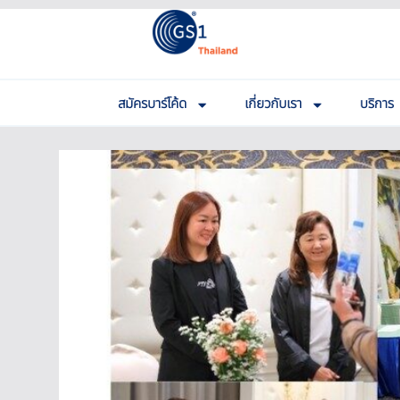
สมัครบาร์โค้ด
เกี่ยวกับเรา
บริการ