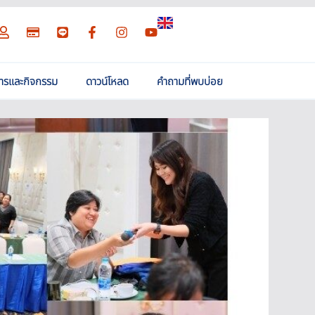
สารและกิจกรรม
ดาวน์โหลด
คำถามที่พบบ่อย