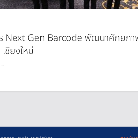
าร Next Gen Barcode พัฒนาศักยภาพ
เชียงใหม่
e…