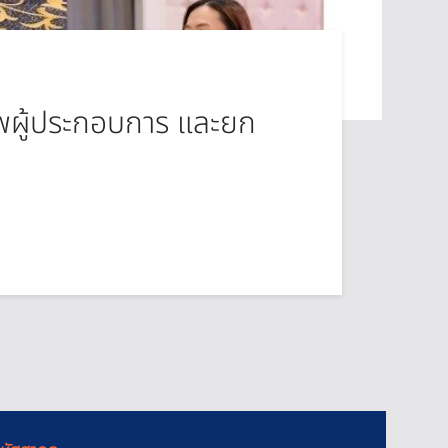
ผู้ประกอบการ และยก