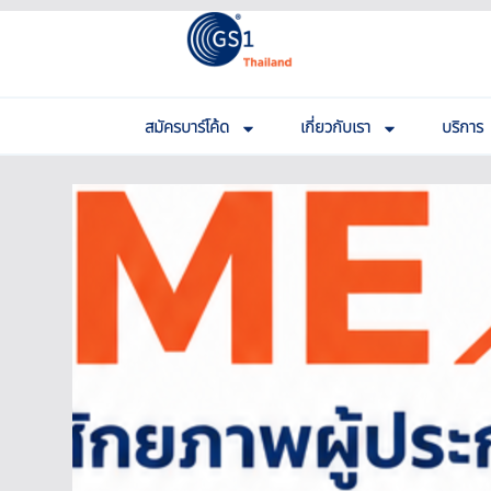
สมัครบาร์โค้ด
เกี่ยวกับเรา
บริการ