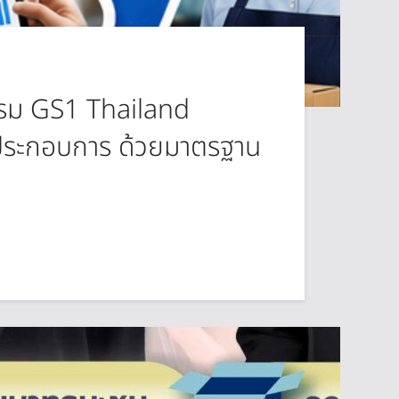
จกรรม GS1 Thailand
้ประกอบการ ด้วยมาตรฐาน