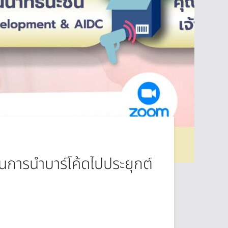
ในการนำบาร์โค้ดไปประยุกต์