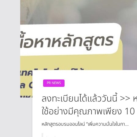
PR NEWS
ลงทะเบียนได้แล้ววันนี้ >>
ใช้อย่างมีคุณภาพเพียง 10
หลักสูตรอบรมออนไลน์ “เพิ่มความมั่นใจในกา…