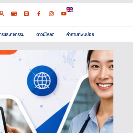
สารและกิจกรรม
ดาวน์โหลด
คำถามที่พบบ่อย