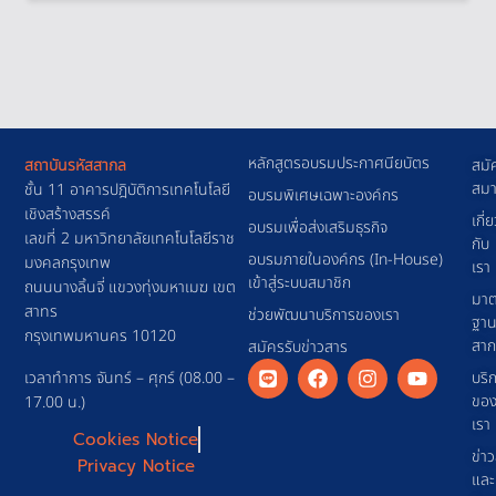
หลักสูตรอบรมประกาศนียบัตร
สถาบันรหัสสากล
สมั
สมา
ชั้น 11 อาคารปฎิบัติการเทคโนโลยี
อบรมพิเศษเฉพาะองค์กร
เชิงสร้างสรรค์
เกี่
อบรมเพื่อส่งเสริมธุรกิจ
เลขที่ 2 มหาวิทยาลัยเทคโนโลยีราช
กับ
อบรมภายในองค์กร (In-House)
มงคลกรุงเทพ
เรา
เข้าสู่ระบบสมาชิก
ถนนนางลิ้นจี่ แขวงทุ่งมหาเมฆ เขต
มาต
สาทร
ช่วยพัฒนาบริการของเรา
ฐา
กรุงเทพมหานคร 10120
สา
สมัครรับข่าวสาร
เวลาทำการ จันทร์ – ศุกร์ (08.00 –
บริ
ขอ
17.00 น.)
เรา
Cookies Notice
ข่า
Privacy Notice
และ