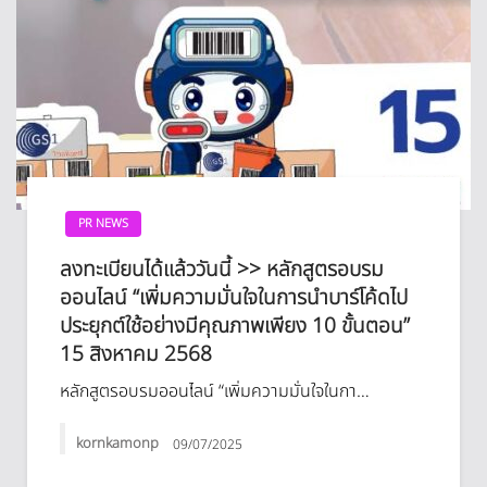
PR NEWS
ลงทะเบียนได้แล้ววันนี้ >> หลักสูตรอบรม
ออนไลน์ “เพิ่มความมั่นใจในการนำบาร์โค้ดไป
ประยุกต์ใช้อย่างมีคุณภาพเพียง 10 ขั้นตอน”
15 สิงหาคม 2568
หลักสูตรอบรมออนไลน์ “เพิ่มความมั่นใจในกา…
kornkamonp
09/07/2025