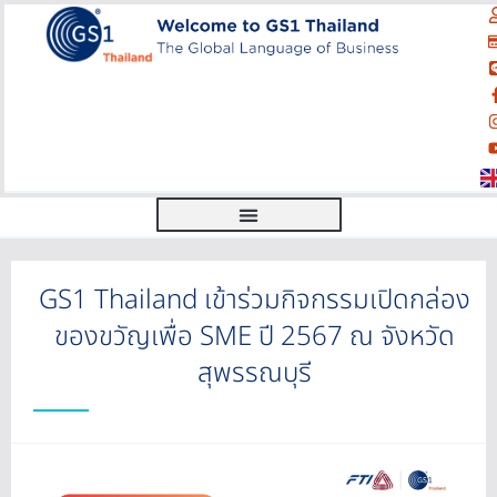
GS1 Thailand เข้าร่วมกิจกรรมเปิดกล่อง
ของขวัญเพื่อ SME ปี 2567 ณ จังหวัด
สุพรรณบุรี