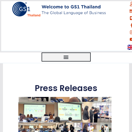
Press Releases