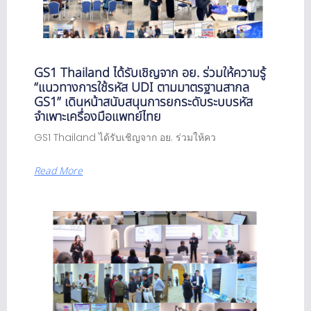
GS1 Thailand ได้รับเชิญจาก อย. ร่วมให้ความรู้
“แนวทางการใช้รหัส UDI ตามมาตรฐานสากล
GS1” เดินหน้าสนับสนุนการยกระดับระบบรหัส
จำเพาะเครื่องมือแพทย์ไทย
GS1 Thailand ได้รับเชิญจาก อย. ร่วมให้คว
Read More