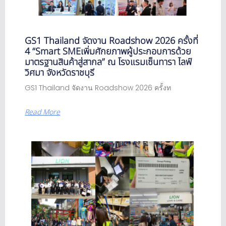
GS1 Thailand จัดงาน Roadshow 2026 ครั้งที่
4 “Smart SMEเพิ่มศักยภาพผู้ประกอบการด้วย
มาตรฐานสินค้าสู่สากล” ณ โรงแรมเซ็นทารา ไลฟ์
วิศมา จังหวัดราชบุรี
GS1 Thailand จัดงาน Roadshow 2026 ครั้งท
Read More