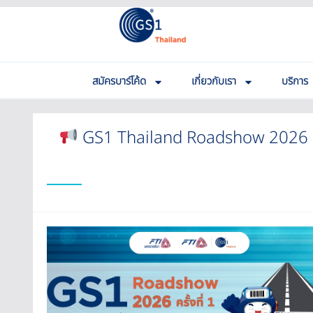
สมัครบาร์โค้ด
เกี่ยวกับเรา
บริการ
GS1 Thailand Roadshow 2026 คร