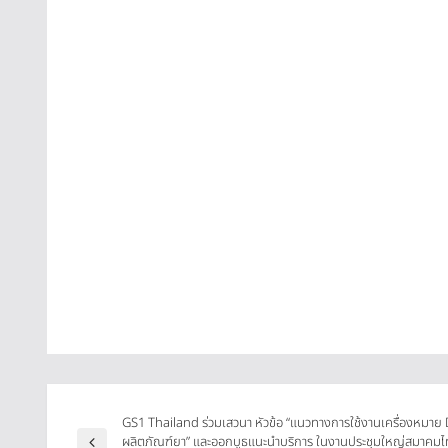
GS1 Thailand ร่วมเสวนา หัวข้อ “แนวทางการใช้งานเครื่องหมาย
ผลิตภัณฑ์ยา” และออกบูธแนะนำบริการ ในงานประชุมใหญ่สมาคม