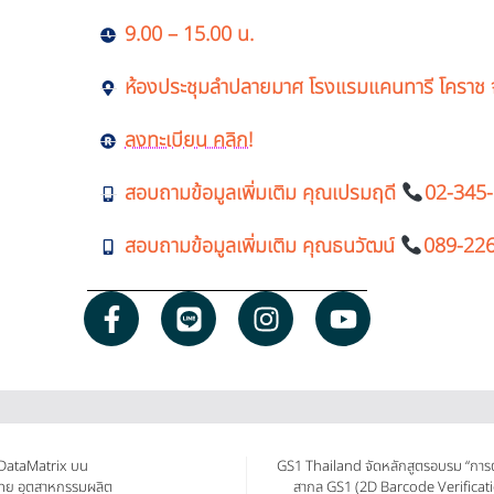
9.00 – 15.00 น.
ห้องประชุมลำปลายมาศ โรงแรมแคนทารี โคราช 
ลงทะเบียน คลิก!
สอบถามข้อมูลเพิ่มเติม คุณเปรมฤดี
02-345
สอบถามข้อมูลเพิ่มเติม คุณธนวัฒน์
089-22
 DataMatrix บน
GS1 Thailand จัดหลักสูตรอบรม “การ
ไทย อุตสาหกรรมผลิต
สากล GS1 (2D Barcode Verification