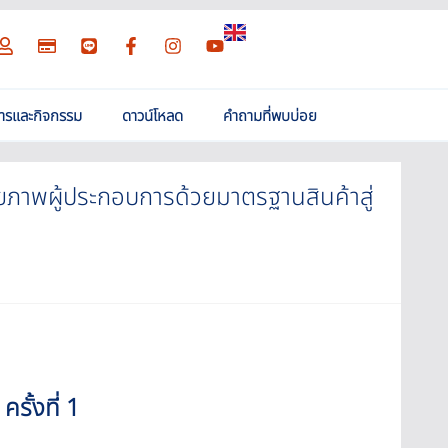
สารและกิจกรรม
ดาวน์โหลด
คำถามที่พบบ่อย
ยภาพผู้ประกอบการด้วยมาตรฐานสินค้าสู่
ั้งที่ 1