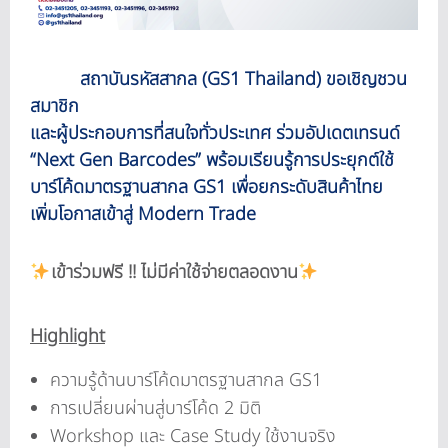
สถาบันรหัสสากล (GS1 Thailand) ขอเชิญชวน
สมาชิก
และผู้ประกอบการที่สนใจทั่วประเทศ ร่วมอัปเดตเทรนด์
“Next Gen Barcodes” พร้อมเรียนรู้การประยุกต์ใช้
บาร์โค้ดมาตรฐานสากล GS1 เพื่อยกระดับสินค้าไทย
เพิ่มโอกาสเข้าสู่ Modern Trade
เข้าร่วมฟรี !! ไม่มีค่าใช้จ่ายตลอดงาน
Highlight
ความรู้ด้านบาร์โค้ดมาตรฐานสากล GS1
การเปลี่ยนผ่านสู่บาร์โค้ด 2 มิติ
Workshop และ Case Study ใช้งานจริง