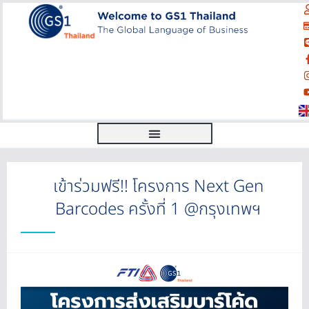
เข้าร่วมฟรี!! โครงการ Next Gen
Barcodes ครั้งที่ 1 @กรุงเทพฯ