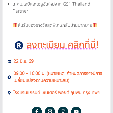
เทคโนโลยีและโซลูชันใหม่จาก GS1 Thailand
Partner
ลุ้นรับของรางวัลสุดพิเศษกลับบ้านมากมาย
ลงทะเบียน คลิกที่นี่!
22 มิ.ย. 69
09:00 – 16:00 น. (หมายเหตุ: กำหนดการอาจมีการ
เปลี่ยนแปลงตามความเหมาะสม)
โรงแรมแกรนด์ เซนเตอร์ พอยต์ ลุมพินี กรุงเทพฯ